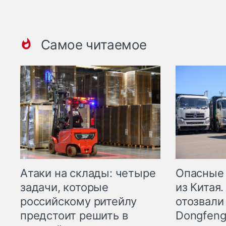
Самое читаемое
Опасные
Атаки на склады: четыре
из Китая.
задачи, которые
отозвали
российскому ритейлу
Dongfeng
предстоит решить в