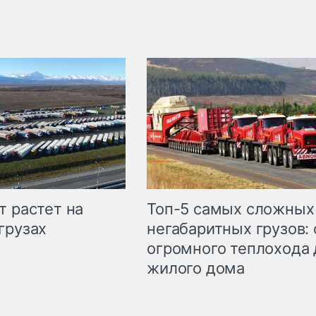
т растет на
Топ-5 самых сложных
грузах
негабаритных грузов: 
огромного теплохода 
жилого дома