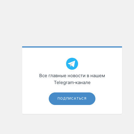
Все главные новости в нашем
Telegram‑канале
ПОДПИСАТЬСЯ