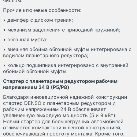
числом.
Прочие ключевые особенности:
• демпфер с диском трения;
• механизм зацепления с приводной пружиной;
• обгонная муфта:
• внешняя обойма обгонной муфты интегрирована с
водилом планетарного редуктора;
• кольцо подшипника интегрировано с внутренней
обоймой обгонной муфты.
Стартер с планетарным редуктором рабочим
напряжением 24 В (P5/P8)
Благодаря инновационной надежной конструкции
стартер DENSO с планетарным редуктором и
рабочим напряжением 24 В обеспечивает
увеличенную выходную мощность (5 и 8 кВт).
Новый стартер для большегрузных автомобилей
отличается компактной и легкой конструкцией,
обеспечивающей простоту монтажа. Кроме того,