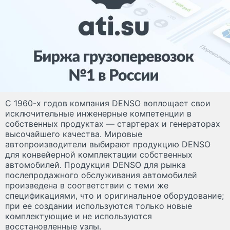
С 1960-х годов компания DENSO воплощает свои
исключительные инженерные компетенции в
собственных продуктах — стартерах и генераторах
высочайшего качества. Мировые
автопроизводители выбирают продукцию DENSO
для конвейерной комплектации собственных
автомобилей. Продукция DENSO для рынка
послепродажного обслуживания автомобилей
произведена в соответствии с теми же
спецификациями, что и оригинальное оборудование;
при ее создании используются только новые
комплектующие и не используются
восстановленные узлы.