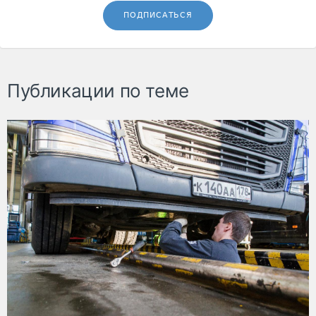
ПОДПИСАТЬСЯ
Публикации по теме