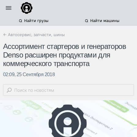
Найти грузы
Найти машины
← Автосервис, запчасти, шины
Ассортимент стартеров и генераторов
Denso расширен продуктами для
коммерческого транспорта
02:09, 25 Сентября 2018