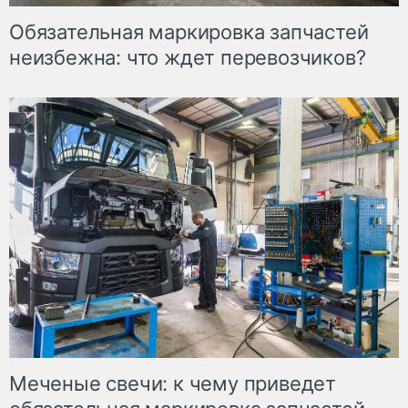
Обязательная маркировка запчастей
неизбежна: что ждет перевозчиков?
Меченые свечи: к чему приведет