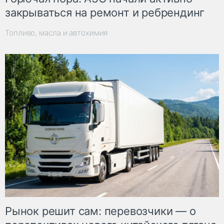
закрываться на ремонт и ребрендинг
Топливо, масла и автохимия
Рынок решит сам: перевозчики — о