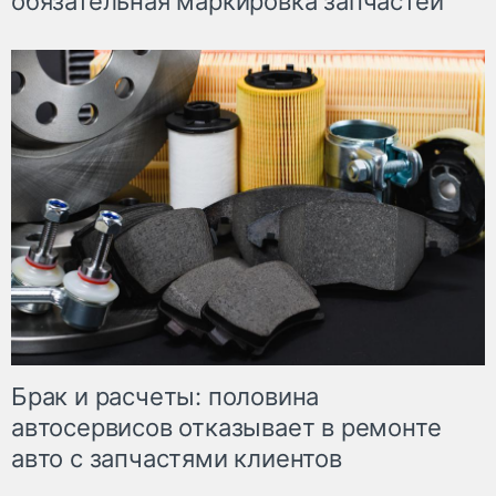
обязательная маркировка запчастей
Брак и расчеты: половина
автосервисов отказывает в ремонте
авто с запчастями клиентов