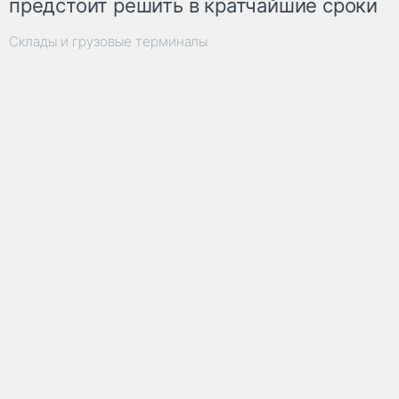
предстоит решить в кратчайшие сроки
Склады и грузовые терминалы