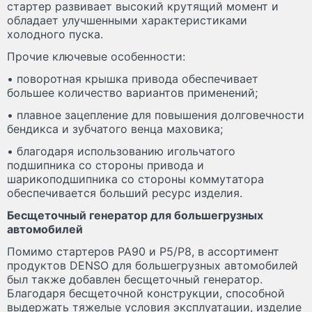
стартер развивает высокий крутящий момент и
обладает улучшенными характеристиками
холодного пуска.
Прочие ключевые особенности:
• поворотная крышка привода обеспечивает
большее количество вариантов применений;
• плавное зацепление для повышения долговечности
бендикса и зубчатого венца маховика;
• благодаря использованию игольчатого
подшипника со стороны привода и
шарикоподшипника со стороны коммутатора
обеспечивается больший ресурс изделия.
Бесщеточный генератор для большегрузных
автомобилей
Помимо стартеров PA90 и P5/P8, в ассортимент
продуктов DENSO для большегрузных автомобилей
был также добавлен бесщеточный генератор.
Благодаря бесщеточной конструкции, способной
выдержать тяжелые условия эксплуатации, изделие