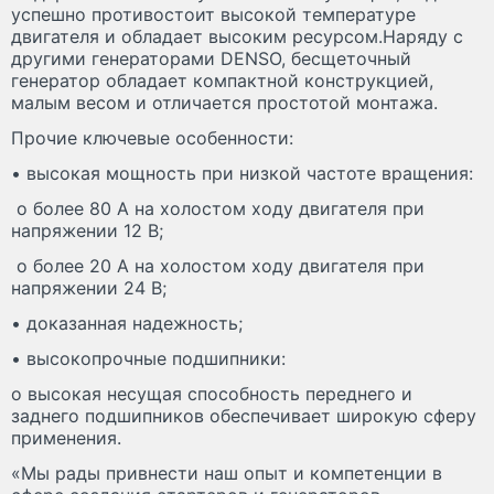
успешно противостоит высокой температуре
двигателя и обладает высоким ресурсом.Наряду с
другими генераторами DENSO, бесщеточный
генератор обладает компактной конструкцией,
малым весом и отличается простотой монтажа.
Прочие ключевые особенности:
• высокая мощность при низкой частоте вращения:
o более 80 А на холостом ходу двигателя при
напряжении 12 В;
o более 20 А на холостом ходу двигателя при
напряжении 24 В;
• доказанная надежность;
• высокопрочные подшипники:
o высокая несущая способность переднего и
заднего подшипников обеспечивает широкую сферу
применения.
«Мы рады привнести наш опыт и компетенции в