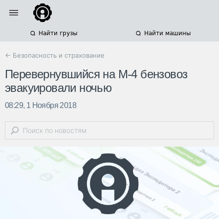
Найти грузы
Найти машины
← Безопасность и страхование
Перевернувшийся на М-4 бензовоз
эвакуировали ночью
08:29, 1 Ноября 2018