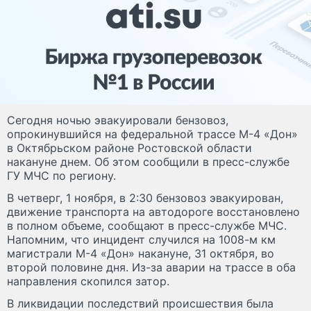
Сегодня ночью эвакуировали бензовоз,
опрокинувшийся на федеральной трассе М-4 «Дон»
в Октябрьском районе Ростовской области
накануне днем. Об этом сообщили в пресс-службе
ГУ МЧС по региону.
В четверг, 1 ноября, в 2:30 бензовоз эвакуирован,
движение транспорта на автодороге восстановлено
в полном объеме, сообщают в пресс-службе МЧС.
Напомним, что инцидент случился на 1008-м км
магистрали М-4 «Дон» накануне, 31 октября, во
второй половине дня. Из-за аварии на трассе в оба
направления скопился затор.
В ликвидации последствий происшествия была