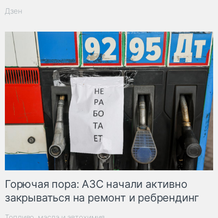
Дзен
Горючая пора: АЗС начали активно
закрываться на ремонт и ребрендинг
Топливо, масла и автохимия