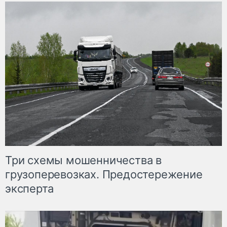
Три схемы мошенничества в
грузоперевозках. Предостережение
эксперта