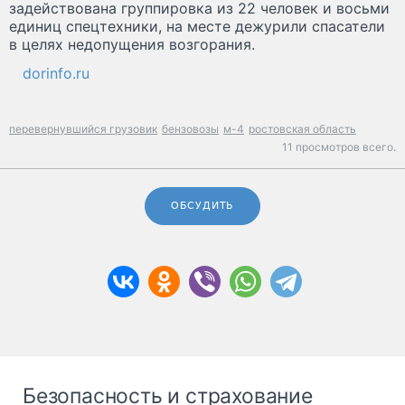
задействована группировка из 22 человек и восьми
единиц спецтехники, на месте дежурили спасатели
в целях недопущения возгорания.
dorinfo.ru
перевернувшийся грузовик
бензовозы
м-4
ростовская область
11 просмотров всего.
ОБСУДИТЬ
Безопасность и страхование