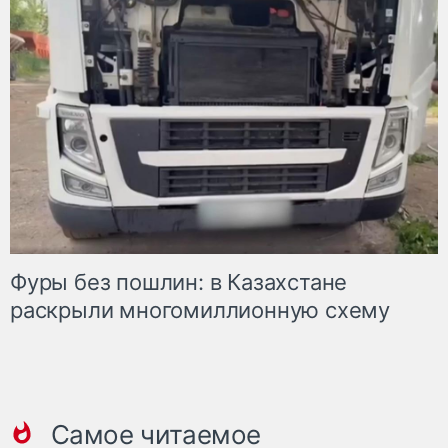
Фуры без пошлин: в Казахстане
раскрыли многомиллионную схему
Самое читаемое