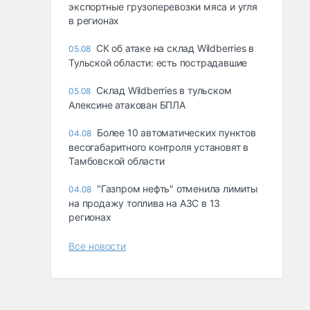
экспортные грузоперевозки мяса и угля
в регионах
СК об атаке на склад Wildberries в
05.08
Тульской области: есть пострадавшие
Склад Wildberries в тульском
05.08
Алексине атакован БПЛА
Более 10 автоматических пунктов
04.08
весогабаритного контроля установят в
Тамбовской области
"Газпром нефть" отменила лимиты
04.08
на продажу топлива на АЗС в 13
регионах
Все новости