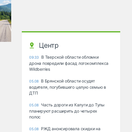
Центр
В Тверской области обломки
09:33
дрона повредили фасад логокомплекса
Wildberries
В Брянской области осудят
05.08
водителя, погубившего целую семью в
ДТП
Часть дороги из Калуги до Тулы
05.08
планируют расширить до четырех
полос
РЖД анонсировала скидки на
05.08