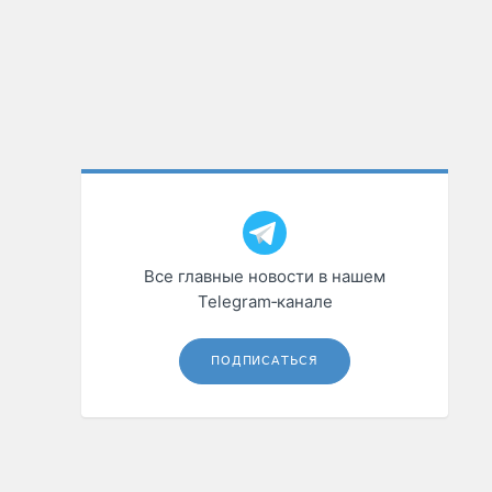
Все главные новости в нашем
Telegram‑канале
ПОДПИСАТЬСЯ