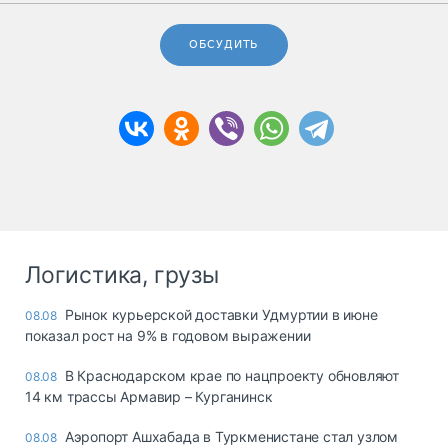
ОБСУДИТЬ
Логистика, грузы
Рынок курьерской доставки Удмуртии в июне
08.08
показал рост на 9% в годовом выражении
В Краснодарском крае по нацпроекту обновляют
08.08
14 км трассы Армавир – Курганинск
Аэропорт Ашхабада в Туркменистане стал узлом
08.08