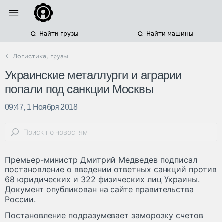
Найти грузы
Найти машины
← Логистика, грузы
Украинские металлурги и аграрии
попали под санкции Москвы
09:47, 1 Ноября 2018
Премьер-министр Дмитрий Медведев подписал
постановление о введении ответных санкций против
68 юридических и 322 физических лиц Украины.
Документ опубликован на сайте правительства
России.
Постановление подразумевает заморозку счетов