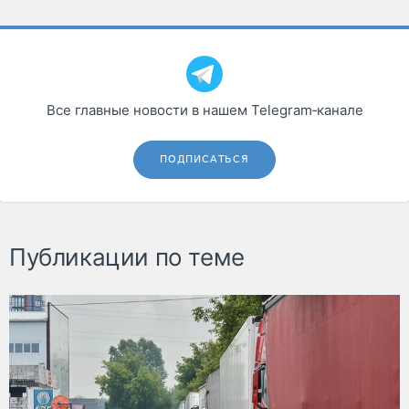
Все главные новости в нашем Telegram‑канале
ПОДПИСАТЬСЯ
Публикации по теме