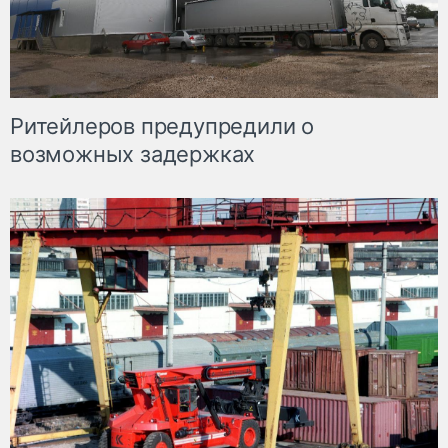
Ритейлеров предупредили о
возможных задержках