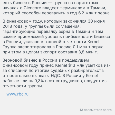
есть бизнес в России — группа на паритетных
началах с Glencore владеет терминалом в Тамани,
который способен перевалить в год 6,2 млн т зерна.
В финансовом году, который закончился 30 июня
2018 года, у группы были соглашения,
гарантирующие перевалку зерна в Тамани и тем
самым приемлемый уровень прибыльности бизнеса
в России, указано в годовой отчетности Kernel.
Группа экспортировала в Россию 0,1 млн т зерна,
при этом в целом экспорт составил 3,8 млн т.
Зерновой бизнес в России в предыдущем
финансовом году принес Kernel $13 млн убытков из-
за списаний по итогам судебных разбирательств
относительно выплаты НДС. В России у Kernel
работает лишь 0,3% всех сотрудников, следует из
отчетности группы.
www.rbc.ru
13 просмотров всего.