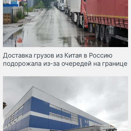
Доставка грузов из Китая в Россию
подорожала из-за очередей на границе