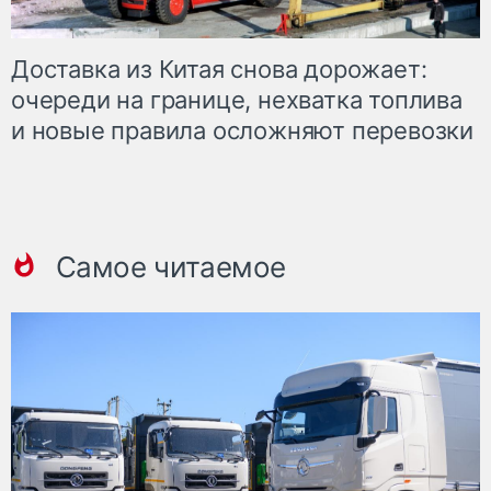
Доставка из Китая снова дорожает:
очереди на границе, нехватка топлива
и новые правила осложняют перевозки
Самое читаемое