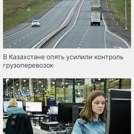
В Казахстане опять усилили контроль
грузоперевозок