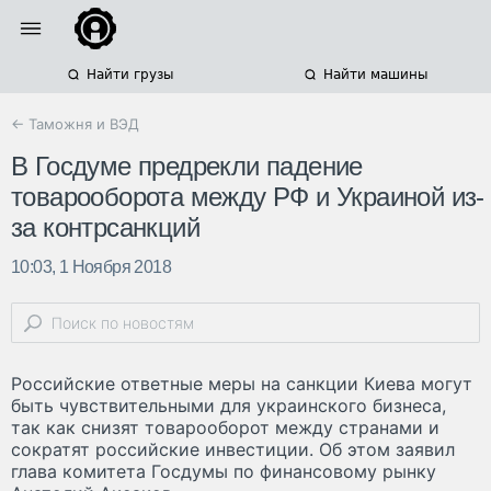
Найти грузы
Найти машины
← Таможня и ВЭД
В Госдуме предрекли падение
товарооборота между РФ и Украиной из-
за контрсанкций
10:03, 1 Ноября 2018
Российские ответные меры на санкции Киева могут
быть чувствительными для украинского бизнеса,
так как снизят товарооборот между странами и
сократят российские инвестиции. Об этом заявил
глава комитета Госдумы по финансовому рынку