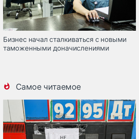
Бизнес начал сталкиваться с новыми
таможенными доначислениями
Самое читаемое