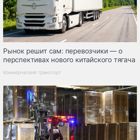
Рынок решит сам: перевозчики — о
перспективах нового китайского тягача
Коммерческий транспорт