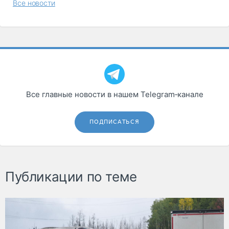
Все новости
Все главные новости в нашем Telegram‑канале
ПОДПИСАТЬСЯ
Публикации по теме