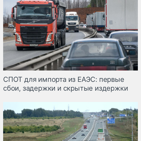
СПОТ для импорта из ЕАЭС: первые
сбои, задержки и скрытые издержки