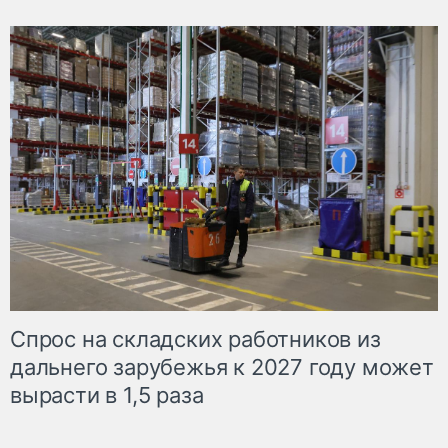
Спрос на складских работников из
дальнего зарубежья к 2027 году может
вырасти в 1,5 раза