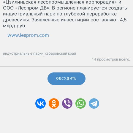
«Цзилиньская лесопромышленная корпорация» и
ООО «Леспром ДВ». В регионе планируется создать
индустриальный парк по глубокой переработке
древесины. Заявленные инвестиции составляют 4,5
млрд руб.
www.lesprom.com
индустриальные парки
хабаровский край
14 просмотров всего.
ОБСУДИТЬ