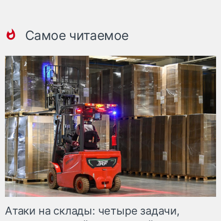
Самое читаемое
Атаки на склады: четыре задачи,