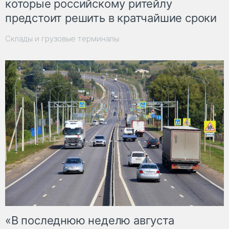
которые российскому ритейлу
предстоит решить в кратчайшие сроки
Склады и грузовые терминалы
«В последнюю неделю августа