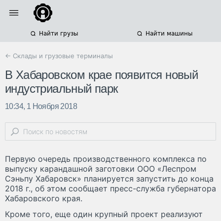
Найти грузы
Найти машины
← Склады и грузовые терминалы
В Хабаровском крае появится новый
индустриальный парк
10:34, 1 Ноября 2018
Первую очередь производственного комплекса по
выпуску карандашной заготовки ООО «Леспром
Сэньпу Хабаровск» планируется запустить до конца
2018 г., об этом сообщает пресс-служба губернатора
Хабаровского края.
Кроме того, еще один крупный проект реализуют