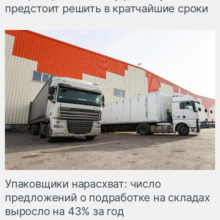
предстоит решить в кратчайшие сроки
Упаковщики нарасхват: число
предложений о подработке на складах
выросло на 43% за год