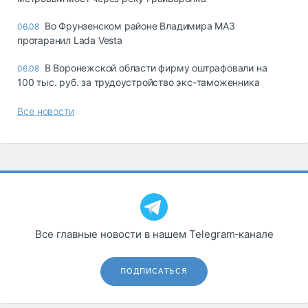
Во Фрунзенском районе Владимира МАЗ
06.08
протаранил Lada Vesta
В Воронежской области фирму оштрафовали на
06.08
100 тыс. руб. за трудоустройство экс-таможенника
Все новости
Все главные новости в нашем Telegram‑канале
ПОДПИСАТЬСЯ