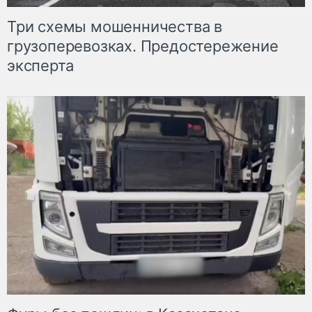
Три схемы мошенничества в
грузоперевозках. Предостережение
эксперта