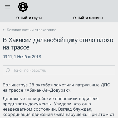
Найти грузы
Найти машины
← Безопасность и страхование
В Хакасии дальнобойщику стало плохо
на трассе
09:11, 1 Ноября 2018
Большегруз 28 октября заметили патрульные ДПС
на трассе «Абакан-Ак-Довурак».
Дорожные полицейские попросили водителя
предъявить документы. Увидели, что он в
неадекватном состоянии. Взгляд блуждал,
координация движений была нарушена. При этом от