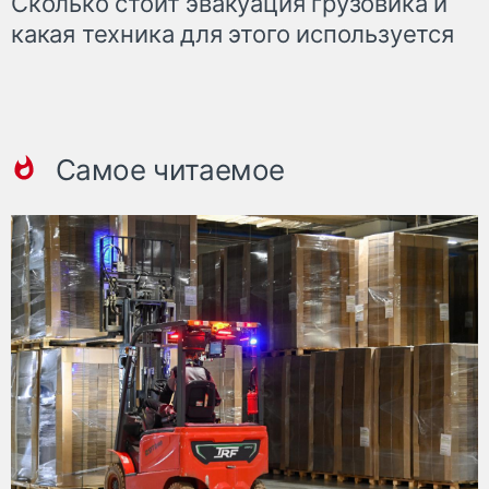
Сколько стоит эвакуация грузовика и
какая техника для этого используется
Самое читаемое