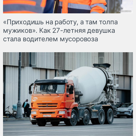
«Приходишь на работу, а там толпа
мужиков». Как 27-летняя девушка
стала водителем мусоровоза