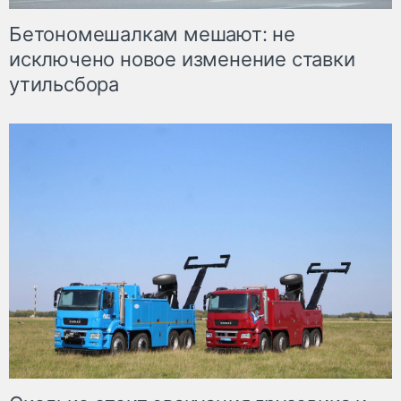
Бетономешалкам мешают: не
исключено новое изменение ставки
утильсбора