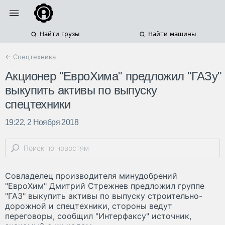
Найти грузы
Найти машины
← Спецтехника
Акционер "ЕвроХима" предложил "ГАЗу"
выкупить активы по выпуску
спецтехники
19:22, 2 Ноября 2018
Совладелец производителя минудобрений
"ЕвроХим" Дмитрий Стрежнев предложил группе
"ГАЗ" выкупить активы по выпуску строительно-
дорожной и спецтехники, стороны ведут
переговоры, сообщил "Интерфаксу" источник,