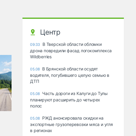
Центр
В Тверской области обломки
09:33
дрона повредили фасад логокомплекса
Wildberries
В Брянской области осудят
05.08
водителя, погубившего целую семью в
ДТП
Часть дороги из Калуги до Тулы
05.08
планируют расширить до четырех
полос
РЖД анонсировала скидки на
05.08
экспортные грузоперевозки мяса и угля
в регионах