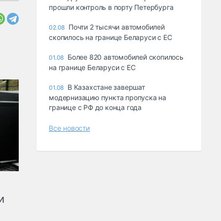
прошли контроль в порту Петербурга
Почти 2 тысячи автомобилей
02.08
скопилось на границе Беларуси с ЕС
Более 820 автомобилей скопилось
01.08
на границе Беларуси с ЕС
В Казахстане завершат
01.08
модернизацию пункта пропуска на
границе с РФ до конца года
Все новости
и