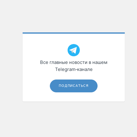
Все главные новости в нашем
Telegram‑канале
ПОДПИСАТЬСЯ