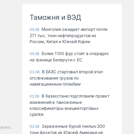
Таможня и ВЭД
Монголия ожидает импорт почти
05.08
271 тыс. тонн нефтепродуктов из
России, Китая и Южной Кореи
Более 1100 фур стоят в очередях
05.08
на границе Беларуси с ЕС
В ЕАЭС стартовал второй этап
03.08
отслеживания грузов по
навигационным пломбам
В Казахстане подготовили проект
02.08
изменений в таможенные
классификаторы внешнеторговых
сделок
Зараженные бурой гнилью 200
02.08
 всего.
тонн фруктов из Южной Америки не