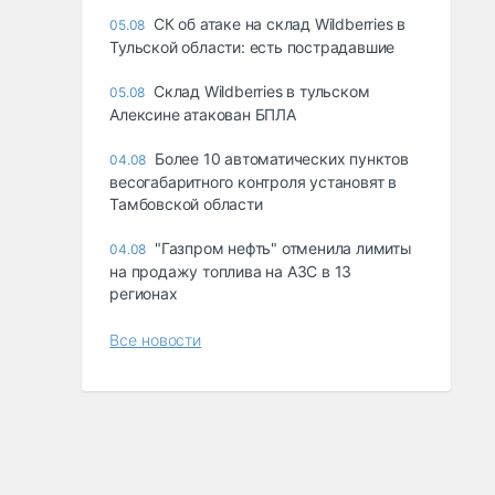
СК об атаке на склад Wildberries в
05.08
Тульской области: есть пострадавшие
Склад Wildberries в тульском
05.08
Алексине атакован БПЛА
Более 10 автоматических пунктов
04.08
весогабаритного контроля установят в
Тамбовской области
"Газпром нефть" отменила лимиты
04.08
на продажу топлива на АЗС в 13
регионах
Все новости