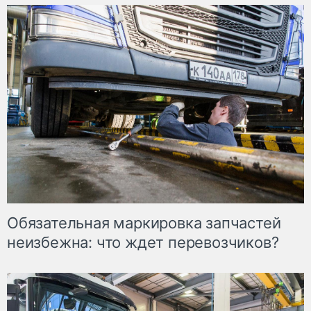
Обязательная маркировка запчастей
неизбежна: что ждет перевозчиков?