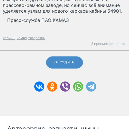
прессово-рамном заводе, но сейчас всё внимание
уделяется узлам для нового каркаса кабины 54901.
Пресс-служба ПАО КАМАЗ
кабины
камаз
татарстан
8 просмотров всего.
ОБСУДИТЬ
Автосервис, запчасти, шины