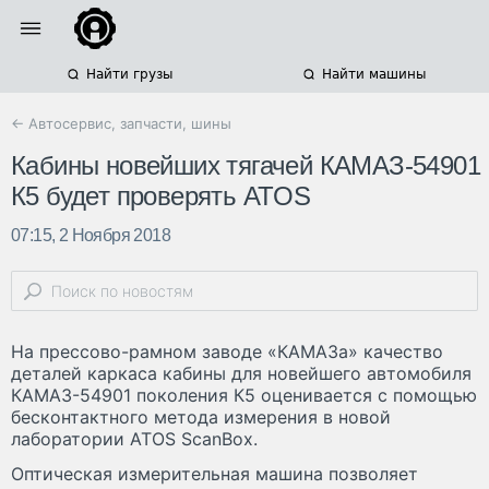
Найти грузы
Найти машины
← Автосервис, запчасти, шины
Кабины новейших тягачей КАМАЗ-54901
К5 будет проверять ATOS
07:15, 2 Ноября 2018
На прессово-рамном заводе «КАМАЗа» качество
деталей каркаса кабины для новейшего автомобиля
КАМАЗ-54901 поколения К5 оценивается с помощью
бесконтактного метода измерения в новой
лаборатории ATOS ScanBox.
Оптическая измерительная машина позволяет