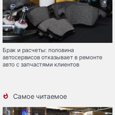
Брак и расчеты: половина
автосервисов отказывает в ремонте
авто с запчастями клиентов
Самое читаемое