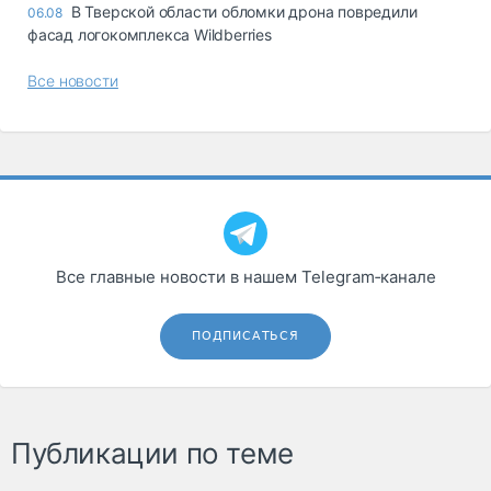
В Тверской области обломки дрона повредили
06.08
фасад логокомплекса Wildberries
Все новости
Все главные новости в нашем Telegram‑канале
ПОДПИСАТЬСЯ
Публикации по теме