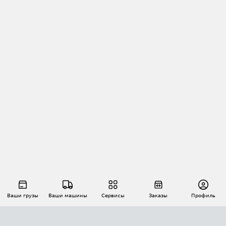
Ваши грузы
Ваши машины
Сервисы
Заказы
Профиль