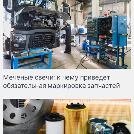
Меченые свечи: к чему приведет
обязательная маркировка запчастей