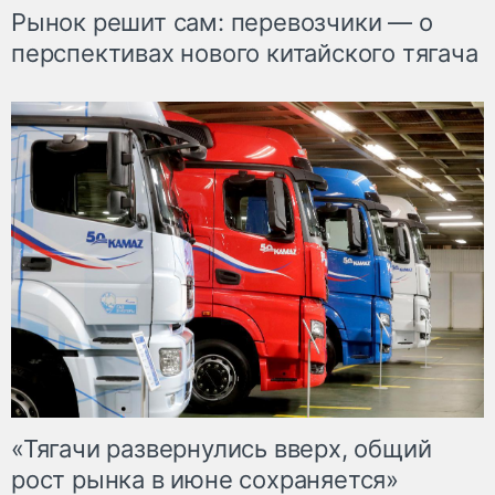
Рынок решит сам: перевозчики — о
перспективах нового китайского тягача
«Тягачи развернулись вверх, общий
рост рынка в июне сохраняется»