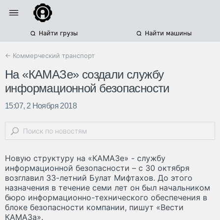
Найти грузы
Найти машины
← Коммерческий транспорт
На «КАМАЗе» создали службу
информационной безопасности
15:07, 2 Ноября 2018
Новую структуру на «КАМАЗе» - службу
информационной безопасности – с 30 октября
возглавил 33-летний Булат Мифтахов. До этого
назначения в течение семи лет он был начальником
бюро информационно-технического обеспечения в
блоке безопасности компании, пишут «Вести
КАМАЗа».