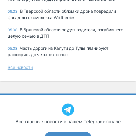
В Тверской области обломки дрона повредили
09:33
фасад логокомплекса Wildberries
В Брянской области осудят водителя, погубившего
05.08
целую семью в ДТП
Часть дороги из Калуги до Тулы планируют
05.08
расширить до четырех полос
Все новости
Все главные новости в нашем Telegram‑канале