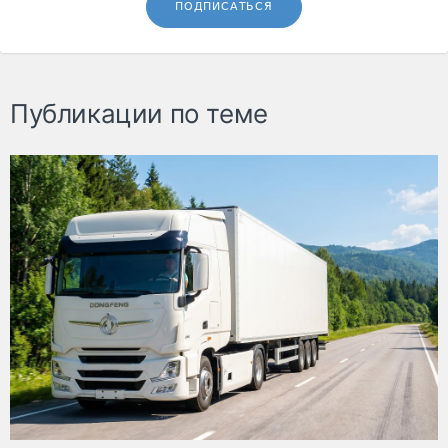
ПОДПИСАТЬСЯ
Публикации по теме