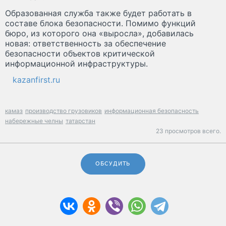
Образованная служба также будет работать в
составе блока безопасности. Помимо функций
бюро, из которого она «выросла», добавилась
новая: ответственность за обеспечение
безопасности объектов критической
информационной инфраструктуры.
kazanfirst.ru
камаз
производство грузовиков
информационная безопасность
набережные челны
татарстан
23 просмотров всего.
ОБСУДИТЬ