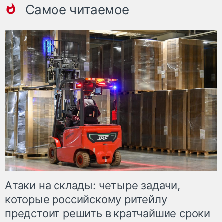
Самое читаемое
Атаки на склады: четыре задачи,
которые российскому ритейлу
предстоит решить в кратчайшие сроки