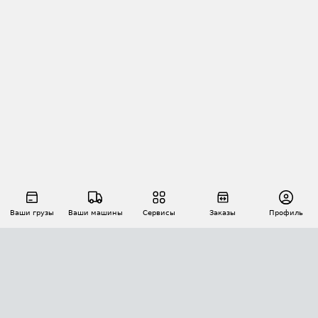
Ваши грузы
Ваши машины
Сервисы
Заказы
Профиль
АВТОМАТИЗАЦИЯ ПЕРЕВОЗОК