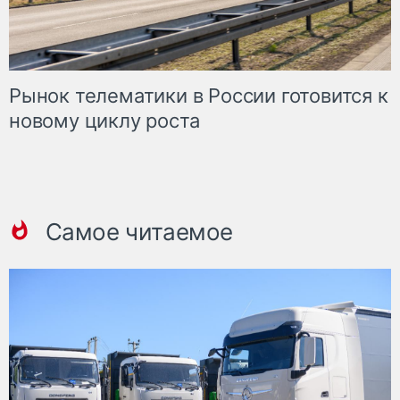
Рынок телематики в России готовится к
новому циклу роста
Самое читаемое