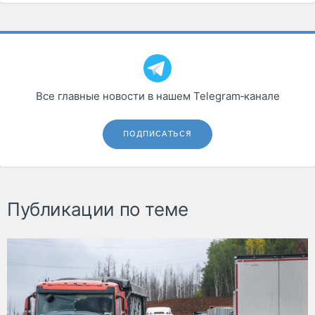
Все главные новости в нашем Telegram‑канале
ПОДПИСАТЬСЯ
Публикации по теме