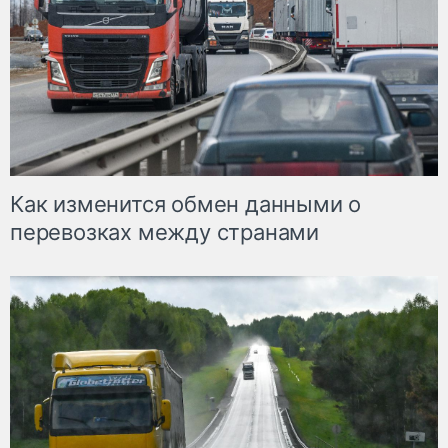
Как изменится обмен данными о
перевозках между странами