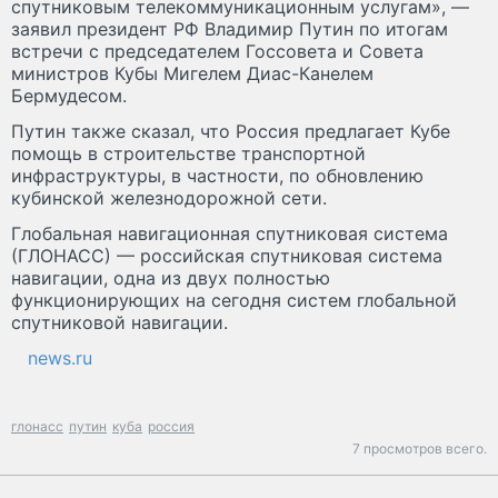
спутниковым телекоммуникационным услугам», —
заявил президент РФ Владимир Путин по итогам
встречи с председателем Госсовета и Совета
министров Кубы Мигелем Диас-Канелем
Бермудесом.
Путин также сказал, что Россия предлагает Кубе
помощь в строительстве транспортной
инфраструктуры, в частности, по обновлению
кубинской железнодорожной сети.
Глобальная навигационная спутниковая система
(ГЛОНАСС) — российская спутниковая система
навигации, одна из двух полностью
функционирующих на сегодня систем глобальной
спутниковой навигации.
news.ru
глонасс
путин
куба
россия
7 просмотров всего.