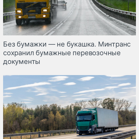
Без бумажки — не букашка. Минтранс
сохранил бумажные перевозочные
документы