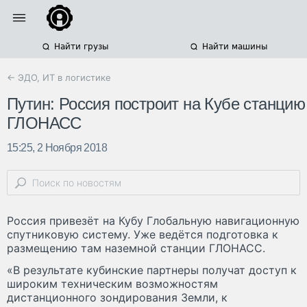
Найти грузы
Найти машины
← ЭДО, ИТ в логистике
Путин: Россия построит на Кубе станцию
ГЛОНАСС
15:25, 2 Ноября 2018
Россия привезёт на Кубу Глобальную навигационную
спутниковую систему. Уже ведётся подготовка к
размещению там наземной станции ГЛОНАСС.
«В результате кубинские партнеры получат доступ к
широким техническим возможностям
дистанционного зондирования Земли, к