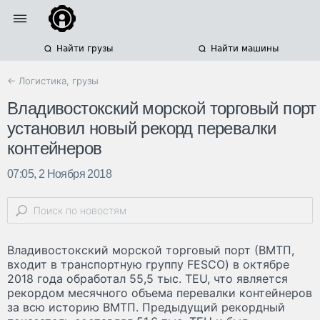
Найти грузы
Найти машины
← Логистика, грузы
Владивостокский морской торговый порт
установил новый рекорд перевалки
контейнеров
07:05, 2 Ноября 2018
Владивостокский морской торговый порт (ВМТП,
входит в транспортную группу FESCO) в октябре
2018 года обработал 55,5 тыс. TEU, что является
рекордом месячного объема перевалки контейнеров
за всю историю ВМТП. Предыдущий рекордный