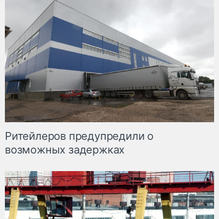
Ритейлеров предупредили о
возможных задержках