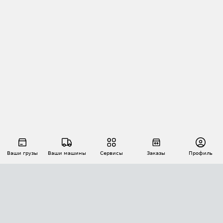
Ваши грузы
Ваши машины
Сервисы
Заказы
Профиль
АВТОМАТИЗАЦИЯ ПЕРЕВОЗОК