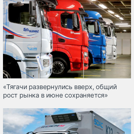
«Тягачи развернулись вверх, общий
рост рынка в июне сохраняется»