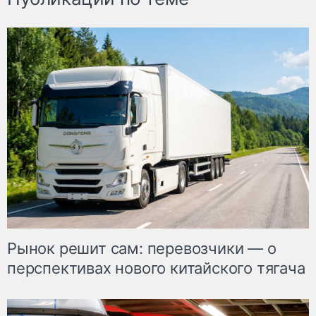
Рынок решит сам: перевозчики — о
перспективах нового китайского тягача