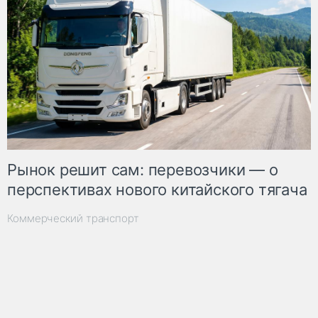
Рынок решит сам: перевозчики — о
перспективах нового китайского тягача
Коммерческий транспорт