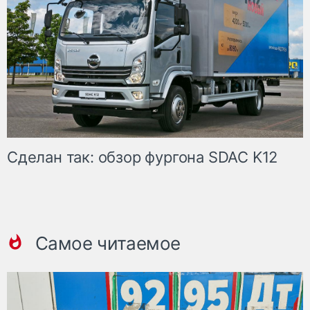
Сделан так: обзор фургона SDAC K12
Самое читаемое