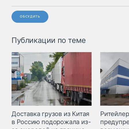
ОБСУДИТЬ
Публикации по теме
Ритейле
Доставка грузов из Китая
предупре
в Россию подорожала из-