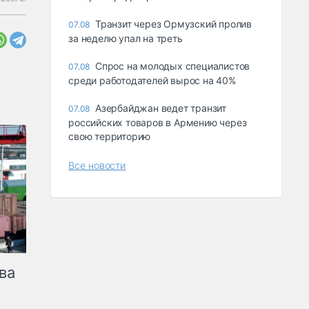
Транзит через Ормузский пролив
07.08
за неделю упал на треть
Спрос на молодых специалистов
07.08
среди работодателей вырос на 40%
Азербайджан ведет транзит
07.08
российских товаров в Армению через
свою территорию
Все новости
ва