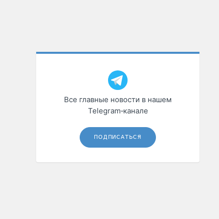
Все главные новости в нашем
Telegram‑канале
ПОДПИСАТЬСЯ