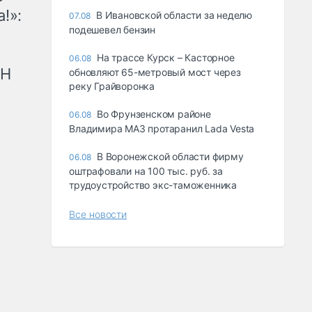
!»:
В Ивановской области за неделю
07.08
подешевел бензин
На трассе Курск – Касторное
06.08
рН
обновляют 65-метровый мост через
реку Грайворонка
Во Фрунзенском районе
06.08
Владимира МАЗ протаранил Lada Vesta
В Воронежской области фирму
06.08
оштрафовали на 100 тыс. руб. за
трудоустройство экс-таможенника
Все новости