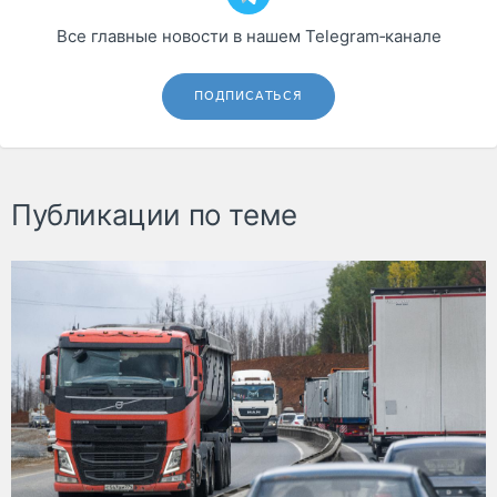
Все главные новости в нашем Telegram‑канале
ПОДПИСАТЬСЯ
Публикации по теме