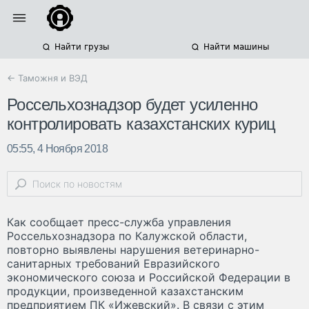
Найти грузы
Найти машины
← Таможня и ВЭД
Россельхознадзор будет усиленно
контролировать казахстанских куриц
05:55, 4 Ноября 2018
Как сообщает пресс-служба управления
Россельхознадзора по Калужской области,
повторно выявлены нарушения ветеринарно-
санитарных требований Евразийского
экономического союза и Российской Федерации в
продукции, произведенной казахстанским
предприятием ПК «Ижевский». В связи с этим