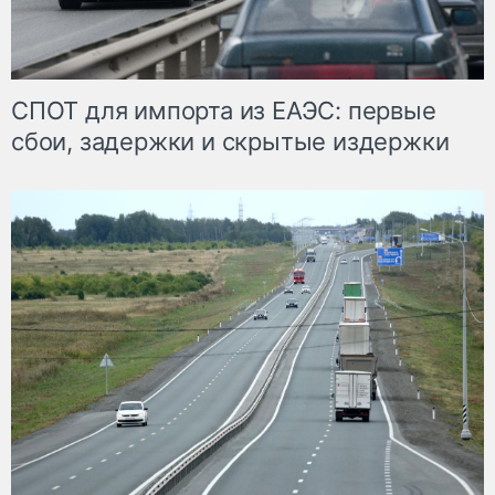
СПОТ для импорта из ЕАЭС: первые
сбои, задержки и скрытые издержки