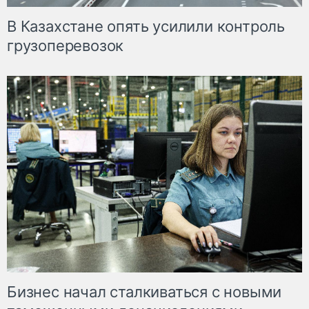
В Казахстане опять усилили контроль
грузоперевозок
Бизнес начал сталкиваться с новыми