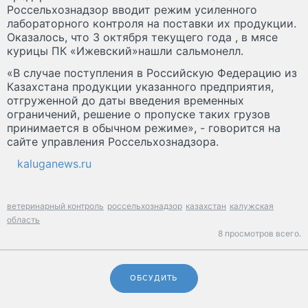
Россельхознадзор вводит режим усиленного
лабораторного контроля на поставки их продукции.
Оказалось, что 3 октября текущего года , в мясе
курицы ПК «Ижевский»нашли сальмонелл.
«В случае поступления в Российскую Федерацию из
Казахстана продукции указанного предприятия,
отгруженной до даты введения временных
ограничений, решение о пропуске таких грузов
принимается в обычном режиме», - говорится на
сайте управления Россельхознадзора.
kaluganews.ru
ветеринарный контроль
россельхознадзор
казахстан
калужская
область
8 просмотров всего.
ОБСУДИТЬ