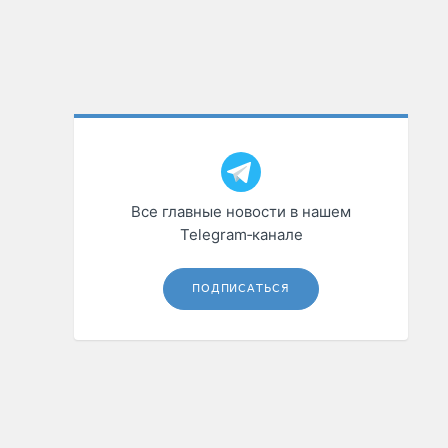
Все главные новости в нашем
Telegram‑канале
ПОДПИСАТЬСЯ