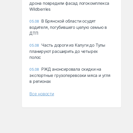
дрона повредили фасад логокомплекса
Wildberries
В Брянской области осудят
05.08
водителя, погубившего целую семью в
ДТП
Часть дороги из Калуги до Тулы
05.08
планируют расширить до четырех
полос
РЖД анонсировала скидки на
05.08
экспортные грузоперевозки мяса и угля
в регионах
Все новости