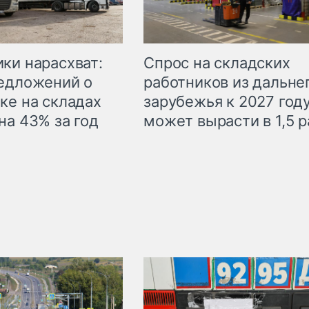
ки нарасхват:
Спрос на складских
едложений о
работников из дальне
ке на складах
зарубежья к 2027 год
на 43% за год
может вырасти в 1,5 р