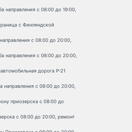
а направления с 08:00 до 19:00,
 граница с Финляндской
направления с 08:00 до 20:00,
а направления с 08:00 до 20:00,
 автомобильная дорога Р-21
а направления с 08:00 до 20:00,
ону приозерска с 08:00 до
ерска с 08:00 до 20:00, ремонт