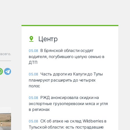
Центр
В Брянской области осудят
05.08
 всего.
водителя, погубившего целую семью в
ДТП
Часть дороги из Калуги до Тулы
05.08
планируют расширить до четырех
полос
РЖД анонсировала скидки на
05.08
экспортные грузоперевозки мяса и угля
в регионах
СК об атаке на склад Wildberries в
05.08
Тульской области: есть пострадавшие