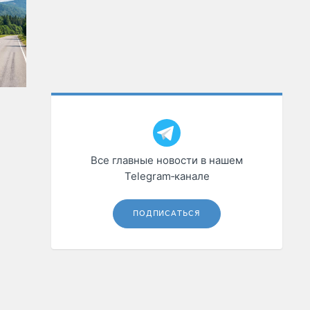
Все главные новости в нашем
Telegram‑канале
ПОДПИСАТЬСЯ