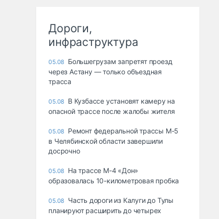
Дороги,
инфраструктура
Большегрузам запретят проезд
05.08
через Астану — только объездная
трасса
В Кузбассе установят камеру на
05.08
опасной трассе после жалобы жителя
Ремонт федеральной трассы М-5
05.08
в Челябинской области завершили
досрочно
На трассе М-4 «Дон»
05.08
образовалась 10-километровая пробка
Часть дороги из Калуги до Тулы
05.08
планируют расширить до четырех