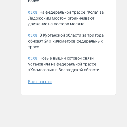
полос
На федеральной трассе "Кола" за
05.08
Ладожским мостом ограничивают
движение на полтора месяца
В Курганской области за три года
05.08
обновят 240 километров федеральных
трасс
Новые вышки сотовой связи
05.08
установили на федеральной трассе
«Холмогоры» в Вологодской области
Все новости