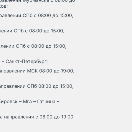
правлении Мурманска с 08:00 до
ков;
равлении СПб с 08:00 до 15:00,
ении СПб с 08:00 до 15:00,
лении СПб с 08:00 до 15:00,
 – Санкт-Петербург:
аправлении МСК 08:00 до 19:00,
правлении СПб 08:00 до 15:00,
ировск – Мга – Гатчина –
 направления с 08:00 до 19:00,