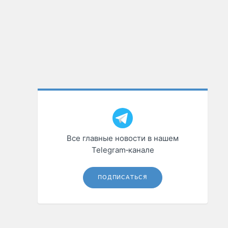
Все главные новости в нашем
Telegram‑канале
ПОДПИСАТЬСЯ