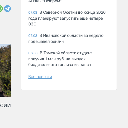
АГНКС "Газпром"
В Северной Осетии до конца 2026
07.08
года планируют запустить еще четыре
ЭЗС
В Ивановской области за неделю
07.08
подешевел бензин
В Томской области студент
06.08
получил 1 млн руб. на выпуск
биодизельного топлива из рапса
Все новости
ссии