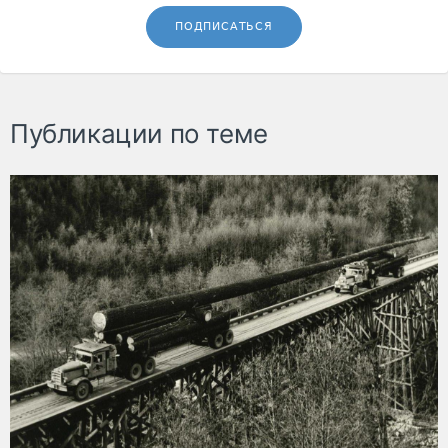
ПОДПИСАТЬСЯ
Публикации по теме