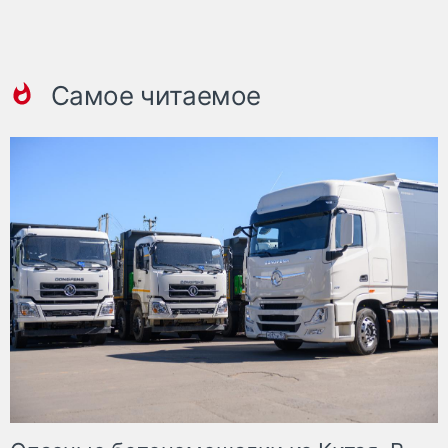
Самое читаемое