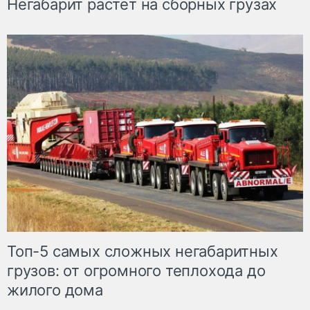
Негабарит растет на сборных грузах
Топ-5 самых сложных негабаритных
грузов: от огромного теплохода до
жилого дома