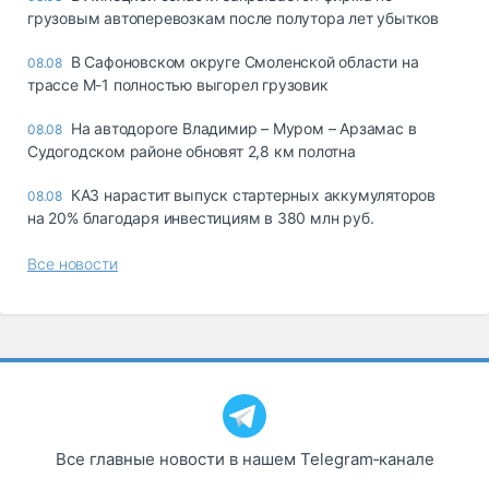
грузовым автоперевозкам после полутора лет убытков
В Сафоновском округе Смоленской области на
08.08
трассе М-1 полностью выгорел грузовик
На автодороге Владимир – Муром – Арзамас в
08.08
Судогодском районе обновят 2,8 км полотна
КАЗ нарастит выпуск стартерных аккумуляторов
08.08
на 20% благодаря инвестициям в 380 млн руб.
Все новости
Все главные новости в нашем Telegram‑канале