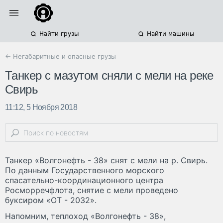
Найти грузы
Найти машины
← Негабаритные и опасные грузы
Танкер с мазутом сняли с мели на реке
Свирь
11:12, 5 Ноября 2018
Танкер «Волгонефть - 38» снят с мели на р. Свирь.
По данным Государственного морского
спасательно-координационного центра
Росморречфлота, снятие с мели проведено
буксиром «ОТ - 2032».
Напомним, теплоход «Волгонефть - 38»,