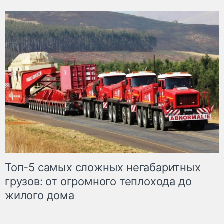
Топ-5 самых сложных негабаритных
грузов: от огромного теплохода до
жилого дома