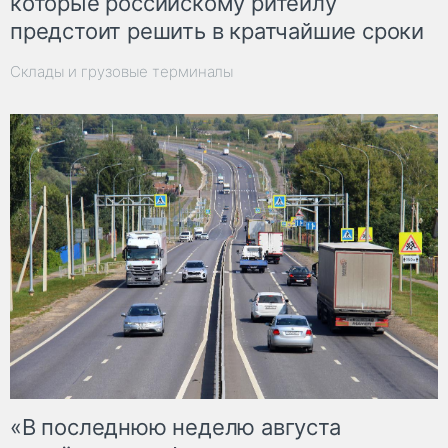
которые российскому ритейлу
предстоит решить в кратчайшие сроки
Склады и грузовые терминалы
«В последнюю неделю августа