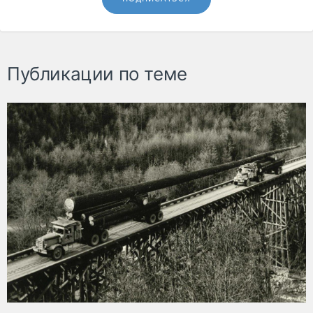
Публикации по теме