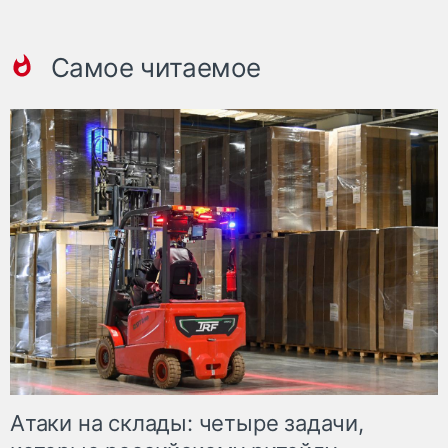
Самое читаемое
Атаки на склады: четыре задачи,