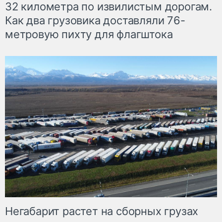
32 километра по извилистым дорогам.
Как два грузовика доставляли 76-
метровую пихту для флагштока
Негабарит растет на сборных грузах