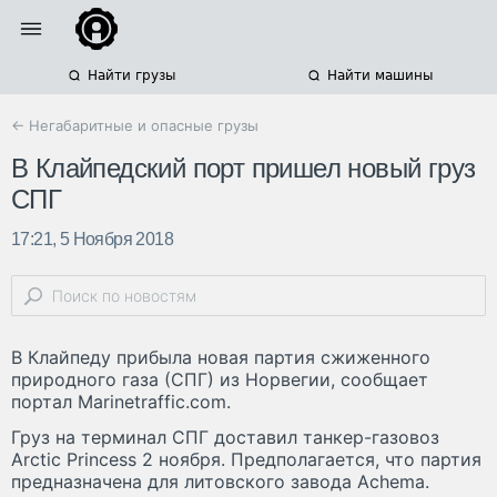
Найти грузы
Найти машины
← Негабаритные и опасные грузы
В Клайпедский порт пришел новый груз
СПГ
17:21, 5 Ноября 2018
В Клайпеду прибыла новая партия сжиженного
природного газа (СПГ) из Норвегии, сообщает
портал Marinetraffic.com.
Груз на терминал СПГ доставил танкер-газовоз
Arctic Princess 2 ноября. Предполагается, что партия
предназначена для литовского завода Achema.