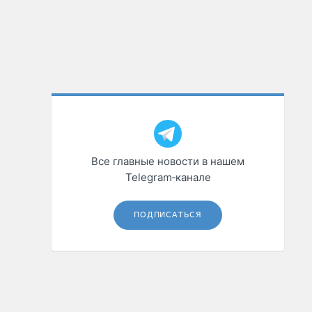
Все главные новости в нашем
Telegram‑канале
ПОДПИСАТЬСЯ