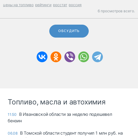
цены на топливо
рейтинги
росстат
россия
6 просмотров всего.
ОБСУДИТЬ
Топливо, масла и автохимия
В Ивановской области за неделю подешевел
11:50
бензин
В Томской области студент получил 1 млн руб. на
06.08