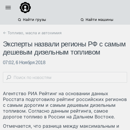
Найти грузы
Найти машины
← Топливо, масла и автохимия
Эксперты назвали регионы РФ с самым
дешевым дизельным топливом
07:02, 6 Ноября 2018
Агентство РИА Рейтинг на основании данных
Росстата подготовило рейтинг российских регионов
с самым дорогим и самым дешевым дизельным
топливом. Согласно данным рейтинга, самое
дорогое топливо в России на Дальнем Востоке.
Отмечается, что разница между максимальным и