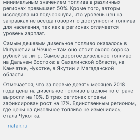
минимальным значением топлива в различных
регионах превышает 50%. Кроме того, авторы
исследования подчеркнули, что уровень цен на
заправках не всегда говорит о доступности топлива
для населения, так как в регионах отличается
уровень зарплат.
Самым дешевым дизельное топливо оказалось в
Ингушетии и Чечне – там оно стоит около сорока
рублей за литр. Самое дорогое дизельное топливо
на Дальнем Востоке: в Сахалинской области, на
Камчатке, Чукотке, в Якутии и Магаданской
области.
Отмечается, что за первые девять месяцев 2018
года цены на дизельное топливо в целом по стране
выросли на 10%. В трех регионах страны
зафиксирован рост на 17%. Единственным регионом,
где цены на дизельное топливо не изменились,
стала Чукотка.
riafan.ru