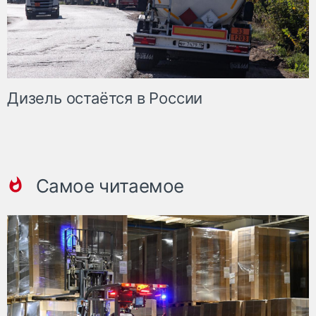
Дизель остаётся в России
Самое читаемое