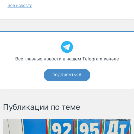
Все новости
Все главные новости в нашем Telegram‑канале
ПОДПИСАТЬСЯ
Публикации по теме