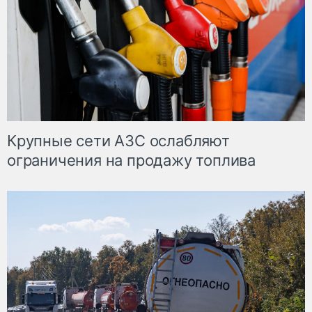
Крупные сети АЗС ослабляют
ограничения на продажу топлива