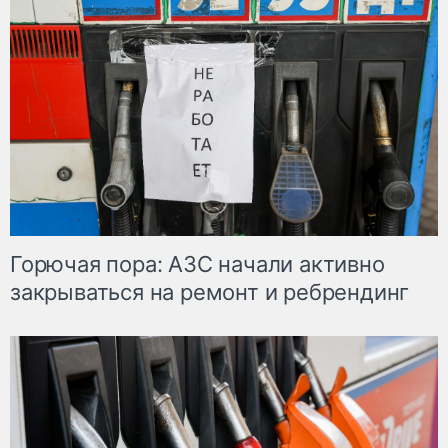
Горючая пора: АЗС начали активно
закрываться на ремонт и ребрендинг