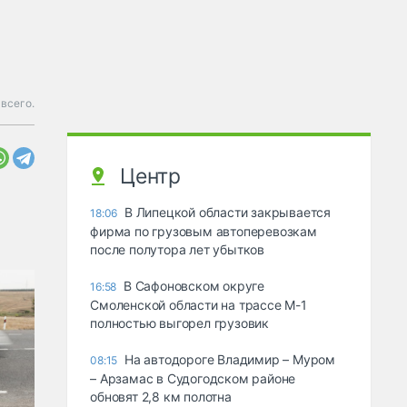
 всего.
Центр
В Липецкой области закрывается
18:06
фирма по грузовым автоперевозкам
после полутора лет убытков
В Сафоновском округе
16:58
Смоленской области на трассе М-1
полностью выгорел грузовик
На автодороге Владимир – Муром
08:15
– Арзамас в Судогодском районе
обновят 2,8 км полотна