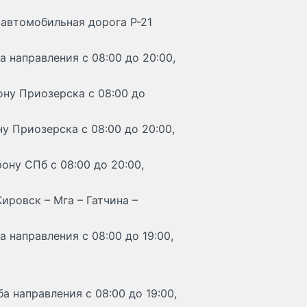
 автомобильная дорога Р-21
а направления с 08:00 до 20:00,
ону Приозерска с 08:00 до
у Приозерска с 08:00 до 20:00,
ону СПб с 08:00 до 20:00,
ировск – Мга – Гатчина –
 направления с 08:00 до 19:00,
а направления с 08:00 до 19:00,