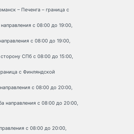
рманск – Печенга – граница с
направления с 08:00 до 19:00,
аправления с 08:00 до 19:00,
сторону СПб с 08:00 до 15:00,
 граница с Финляндской
направления с 08:00 до 20:00,
а направления с 08:00 до 20:00,
правления с 08:00 до 20:00,