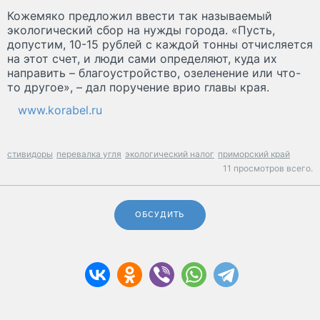
Кожемяко предложил ввести так называемый
экологический сбор на нужды города. «Пусть,
допустим, 10-15 рублей с каждой тонны отчисляется
на этот счет, и люди сами определяют, куда их
направить – благоустройство, озеленение или что-
то другое», – дал поручение врио главы края.
www.korabel.ru
стивидоры
перевалка угля
экологический налог
приморский край
11 просмотров всего.
ОБСУДИТЬ