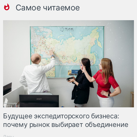
Самое читаемое
Будущее экспедиторского бизнеса:
почему рынок выбирает объединение
Дзен