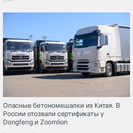
Опасные бетономешалки из Китая. В
России отозвали сертификаты у
Dongfeng и Zoomlion