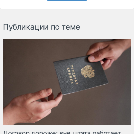
Публикации по теме
Договор дороже: вне штата работает