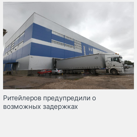
Ритейлеров предупредили о
возможных задержках