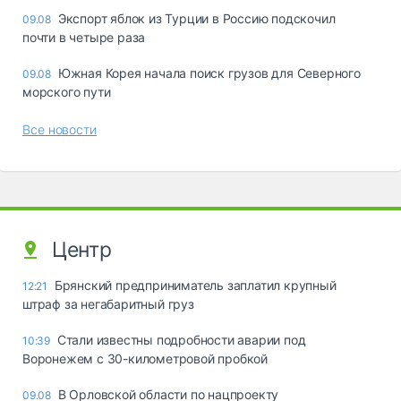
Экспорт яблок из Турции в Россию подскочил
09.08
почти в четыре раза
Южная Корея начала поиск грузов для Северного
09.08
морского пути
Все новости
Центр
Брянский предприниматель заплатил крупный
12:21
штраф за негабаритный груз
Стали известны подробности аварии под
10:39
Воронежем с 30-километровой пробкой
В Орловской области по нацпроекту
09.08