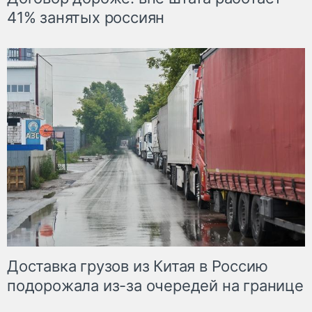
41% занятых россиян
Доставка грузов из Китая в Россию
подорожала из-за очередей на границе