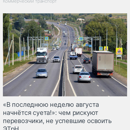
Коммерческий транспорт
«В последнюю неделю августа
начнётся суета!»: чем рискуют
перевозчики, не успевшие освоить
ЭТрН