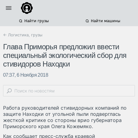
Найти грузы
Найти машины
← Логистика, грузы
Глава Приморья предложил ввести
специальный экологический сбор для
стивидоров Находки
07:37, 6 Ноября 2018
Работа руководителей стивидорных компаний по
защите Находки от угольной пыли подверглась
жесткой критике со стороны врио губернатора
Приморского края Олега Кожемяко.
Как сообщает пресс-служба краевой