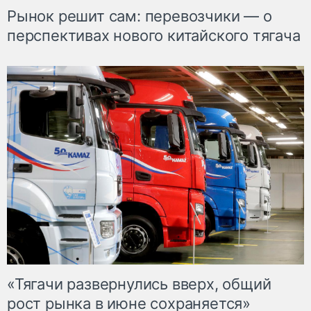
Рынок решит сам: перевозчики — о
перспективах нового китайского тягача
«Тягачи развернулись вверх, общий
рост рынка в июне сохраняется»