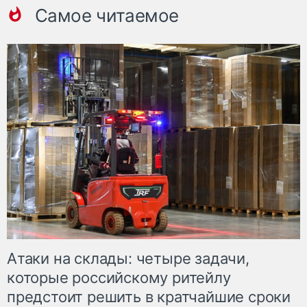
Самое читаемое
Атаки на склады: четыре задачи,
которые российскому ритейлу
предстоит решить в кратчайшие сроки