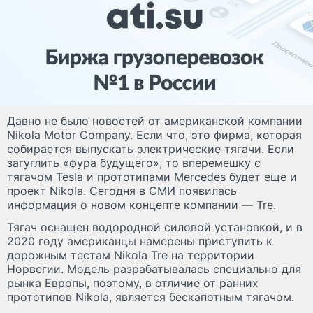
Давно не было новостей от американской компании
Nikola Motor Company. Если что, это фирма, которая
собирается выпускать электрические тягачи. Если
загуглить «фура будущего», то вперемешку с
тягачом Tesla и прототипами Mercedes будет еще и
проект Nikola. Сегодня в СМИ появилась
информация о новом концепте компании — Tre.
Тягач оснащен водородной силовой установкой, и в
2020 году американцы намерены приступить к
дорожным тестам Nikola Tre на территории
Норвегии. Модель разрабатывалась специально для
рынка Европы, поэтому, в отличие от ранних
прототипов Nikola, является бескапотным тягачом.