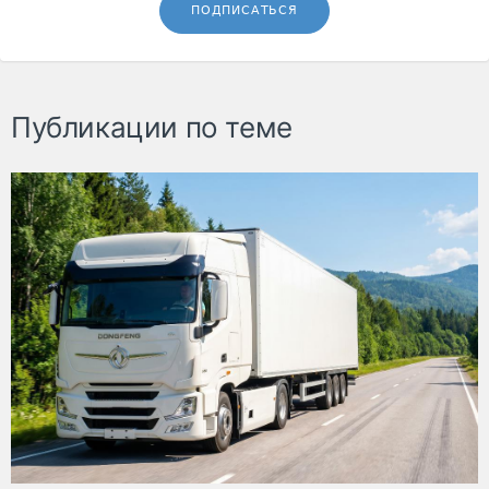
ПОДПИСАТЬСЯ
Публикации по теме