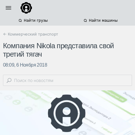
Найти грузы
Найти машины
← Коммерческий транспорт
Компания Nikola представила свой
третий тягач
08:09, 6 Ноября 2018