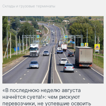
Склады и грузовые терминалы
«В последнюю неделю августа
начнётся суета!»: чем рискуют
перевозчики, не успевшие освоить