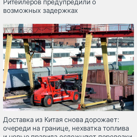
Ритейлеров предупредили о
возможных задержках
Доставка из Китая снова дорожает:
очереди на границе, нехватка топлива
и новые правила осложняют перевозки