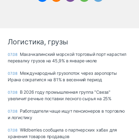
Логистика, грузы
Махачкалинский морской торговый порт нарастил
07.08
перевалку грузов на 45,9% в январе-июле
Международный грузопоток через аэропорты
07.08
Ирана сократился на 81% в весенний период
В 2026 году промышленная группа "Свеза"
07.08
увеличит речные поставки лесного сырья на 25%
Работодатели чаще ищут пенсионеров в торговлю
07.08
и логистику
Wildberries сообщила о партнерских хабах для
07.08
хранения товаров продавцов