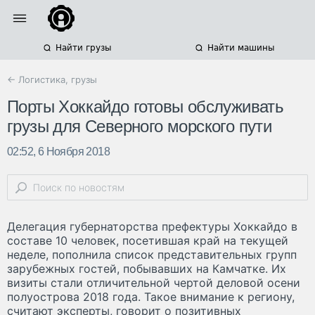
Найти грузы
Найти машины
← Логистика, грузы
Порты Хоккайдо готовы обслуживать
грузы для Северного морского пути
02:52, 6 Ноября 2018
Делегация губернаторства префектуры Хоккайдо в
составе 10 человек, посетившая край на текущей
неделе, пополнила список представительных групп
зарубежных гостей, побывавших на Камчатке. Их
визиты стали отличительной чертой деловой осени
полуострова 2018 года. Такое внимание к региону,
считают эксперты, говорит о позитивных