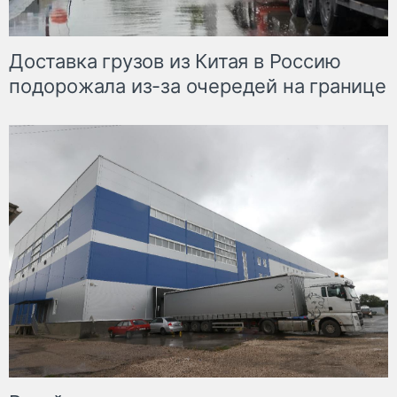
Доставка грузов из Китая в Россию
подорожала из-за очередей на границе