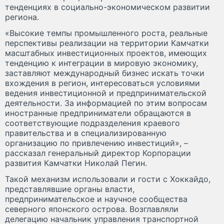
тенденциях в социально-экономическом развитии
региона.
«Высокие темпы промышленного роста, реальные
перспективы реализации на территории Камчатки
масштабных инвестиционных проектов, имеющих
тенденцию к интеграции в мировую экономику,
заставляют международный бизнес искать точки
вхождения в регион, интересоваться условиями
ведения инвестиционной и предпринимательской
деятельности. За информацией по этим вопросам
иностранные предприниматели обращаются в
соответствующие подразделения краевого
правительства и в специализированную
организацию по привлечению инвестиций», –
рассказал генеральный директор Корпорации
развития Камчатки Николай Пегин.
Такой механизм использовали и гости с Хоккайдо,
представлявшие органы власти,
предпринимательское и научное сообщества
северного японского острова. Возглавляли
делегацию начальник управления транспортной