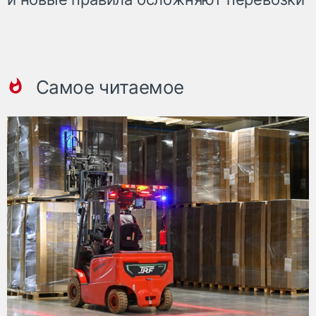
Самое читаемое