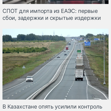
СПОТ для импорта из ЕАЭС: первые
сбои, задержки и скрытые издержки
В Казахстане опять усилили контроль