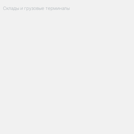
Склады и грузовые терминалы