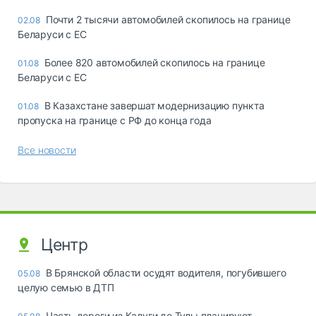
Почти 2 тысячи автомобилей скопилось на границе
02.08
Беларуси с ЕС
Более 820 автомобилей скопилось на границе
01.08
Беларуси с ЕС
В Казахстане завершат модернизацию пункта
01.08
пропуска на границе с РФ до конца года
Все новости
Центр
В Брянской области осудят водителя, погубившего
05.08
целую семью в ДТП
Часть дороги из Калуги до Тулы планируют