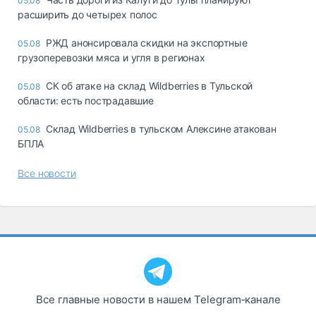
05.08
расширить до четырех полос
РЖД анонсировала скидки на экспортные
05.08
грузоперевозки мяса и угля в регионах
СК об атаке на склад Wildberries в Тульской
05.08
области: есть пострадавшие
Склад Wildberries в тульском Алексине атакован
05.08
БПЛА
Все новости
Все главные новости в нашем Telegram‑канале