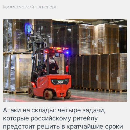
Коммерческий транспорт
Атаки на склады: четыре задачи,
которые российскому ритейлу
предстоит решить в кратчайшие сроки