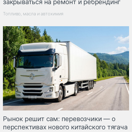
закрываться на ремонт и ребрендинг
Топливо, масла и автохимия
Рынок решит сам: перевозчики — о
перспективах нового китайского тягача