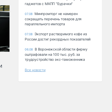
гаджетов с МАПП "Бурачки"
Минпромторг не намерен
07.08
сокращать перечень товаров для
параллельного импорта
Экспорт растворимого кофе из
07.08
России достиг рекордных показателей
В Воронежской области фирму
06.08
оштрафовали на 100 тыс. руб. за
трудоустройство экс-таможенника
и
Все новости