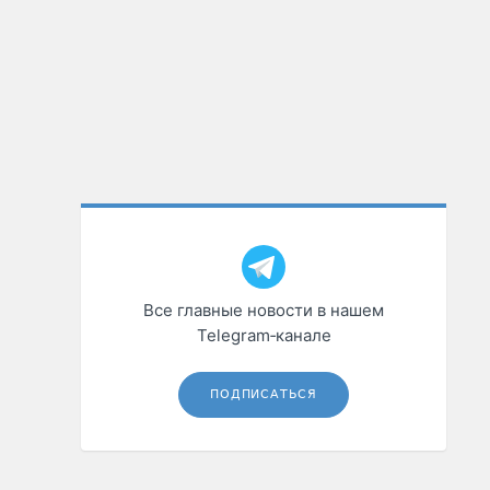
Все главные новости в нашем
Telegram‑канале
ПОДПИСАТЬСЯ