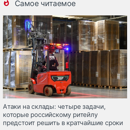
Самое читаемое
Атаки на склады: четыре задачи,
которые российскому ритейлу
предстоит решить в кратчайшие сроки