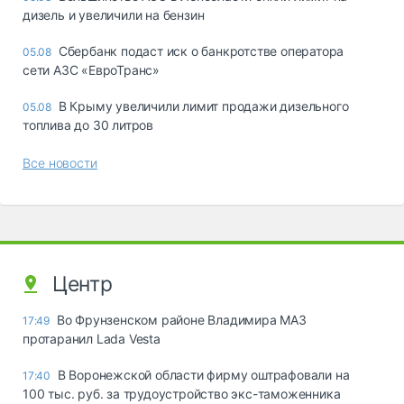
дизель и увеличили на бензин
Сбербанк подаст иск о банкротстве оператора
05.08
сети АЗС «ЕвроТранс»
В Крыму увеличили лимит продажи дизельного
05.08
топлива до 30 литров
Все новости
Центр
Во Фрунзенском районе Владимира МАЗ
17:49
протаранил Lada Vesta
В Воронежской области фирму оштрафовали на
17:40
100 тыс. руб. за трудоустройство экс-таможенника