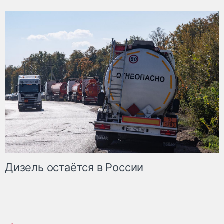
Дизель остаётся в России