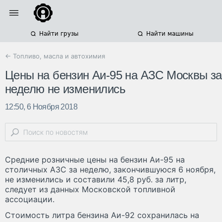
Найти грузы
Найти машины
← Топливо, масла и автохимия
Цены на бензин Аи-95 на АЗС Москвы за
неделю не изменились
12:50, 6 Ноября 2018
Средние розничные цены на бензин Аи-95 на
столичных АЗС за неделю, закончившуюся 6 ноября,
не изменились и составили 45,8 руб. за литр,
следует из данных Московской топливной
ассоциации.
Стоимость литра бензина Аи-92 сохранилась на