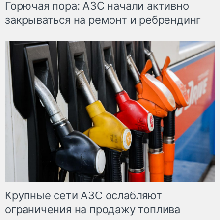
Горючая пора: АЗС начали активно
закрываться на ремонт и ребрендинг
Крупные сети АЗС ослабляют
ограничения на продажу топлива