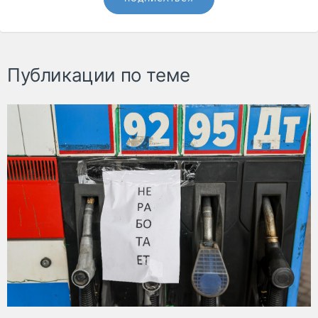
Публикации по теме