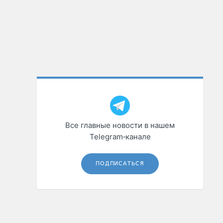
Все главные новости в нашем
Telegram‑канале
ПОДПИСАТЬСЯ