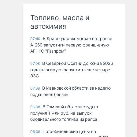
Топливо, масла и
автохимия
В Краснодарском крае на трассе
07:40
А-260 запустили первую франшизную
АГНКС "Газпром"
В Северной Осетии до конца 2026
07.08
года планируют запустить еще четыре
ЭЗС
В Ивановской области за неделю
07.08
подешевел бензин
В Томской области студент
06.08
получил 1 млн руб. на выпуск
биодизельного топлива из рапса
Потребительские цены на
06.08