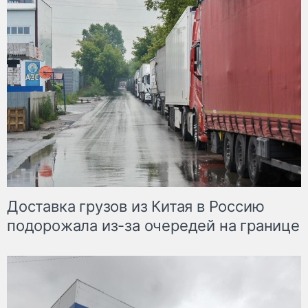
Доставка грузов из Китая в Россию
подорожала из-за очередей на границе