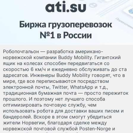
Робопочтальон — разработка американо-
норвежской компании Buddy Mobility. Гигантский
ящик на колесах способен передвигаться со
скоростью 6 км/ч и ежедневно обслуживать до ста
адресатов. Инженеры Buddy Mobility говорят, что в
мире, где все переписываются посредством
электронной почты, Twitter, WhatsApp и т.д.,
традиционная бумажная почта — просто пережиток
прошлого. И поэтому нет лучшего способа
оптимизировать почтовую службу, чем
использовать робота для доставки ваших писем и
бандеролей. Вскоре в этом смогут убедиться
жители Норвегии, благодаря сделке между
норвежской почтовой службой Posten-Norge и