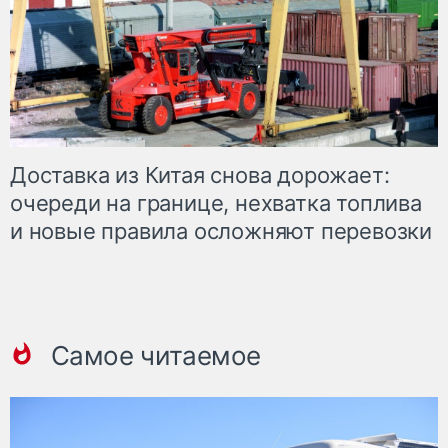
Доставка из Китая снова дорожает:
очереди на границе, нехватка топлива
и новые правила осложняют перевозки
Самое читаемое