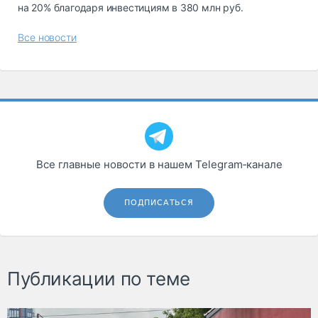
на 20% благодаря инвестициям в 380 млн руб.
Все новости
Все главные новости в нашем Telegram‑канале
ПОДПИСАТЬСЯ
Публикации по теме