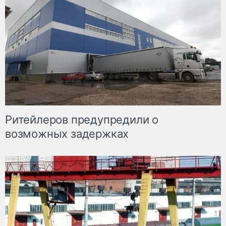
Ритейлеров предупредили о
возможных задержках