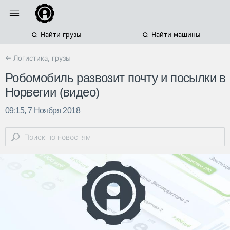
Найти грузы
Найти машины
← Логистика, грузы
Робомобиль развозит почту и посылки в
Норвегии (видео)
09:15, 7 Ноября 2018