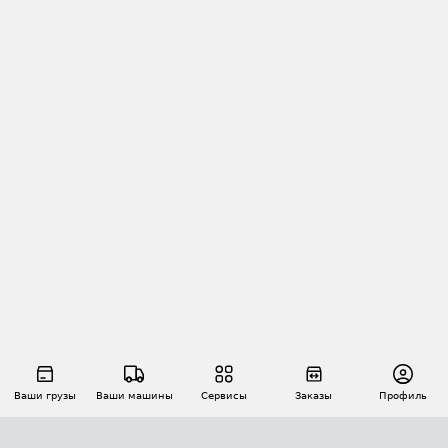
Ваши грузы
Ваши машины
Сервисы
Заказы
Профиль