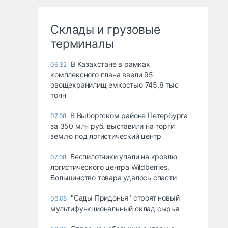
Склады и грузовые
терминалы
В Казахстане в рамках
06:32
комплексного плана ввели 95
овощехранилищ емкостью 745,6 тыс
тонн
В Выборгском районе Петербурга
07.08
за 350 млн руб. выставили на торги
землю под логистический центр
Беспилотники упали на кровлю
07.08
логистического центра Wildberries.
Большинство товара удалось спасти
"Сады Придонья" строят новый
06.08
мультифункциональный склад сырья