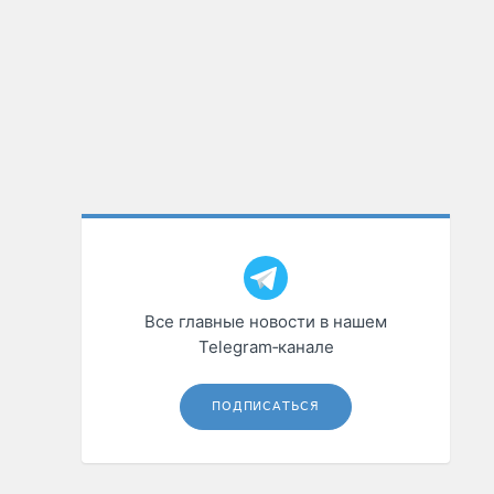
Все главные новости в нашем
Telegram‑канале
ПОДПИСАТЬСЯ