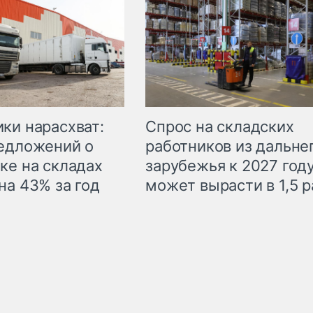
ки нарасхват:
Спрос на складских
едложений о
работников из дальне
ке на складах
зарубежья к 2027 год
на 43% за год
может вырасти в 1,5 р