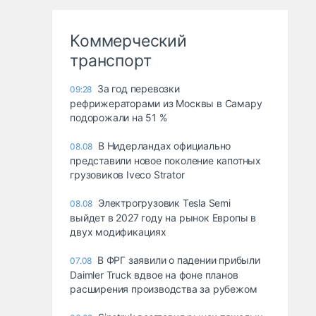
Коммерческий
транспорт
За год перевозки
09:28
рефрижераторами из Москвы в Самару
подорожали на 51 %
В Нидерландах официально
08.08
представили новое поколение капотных
грузовиков Iveco Strator
Электрогрузовик Tesla Semi
08.08
выйдет в 2027 году на рынок Европы в
двух модификациях
В ФРГ заявили о падении прибыли
07.08
Daimler Truck вдвое на фоне планов
расширения производства за рубежом