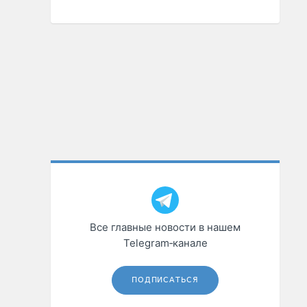
Все главные новости в нашем
Telegram‑канале
ПОДПИСАТЬСЯ