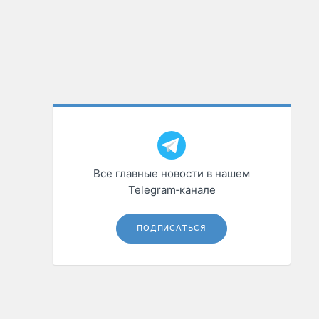
Все главные новости в нашем
Telegram‑канале
ПОДПИСАТЬСЯ