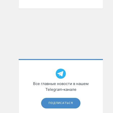
Все главные новости в нашем
Telegram‑канале
ПОДПИСАТЬСЯ