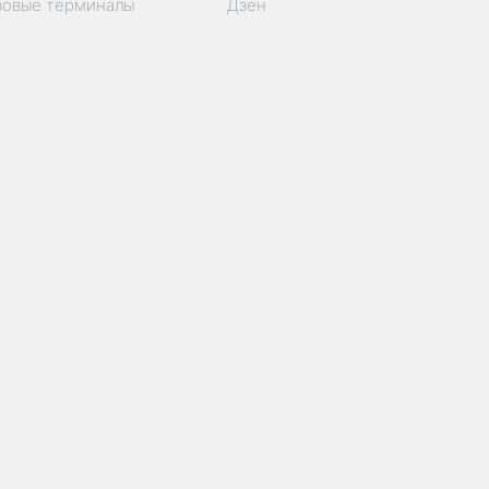
зовые терминалы
Дзен