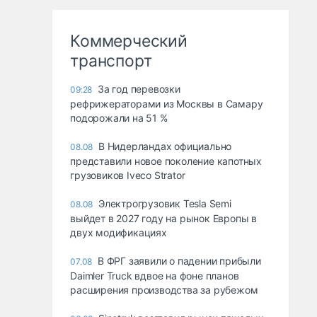
Коммерческий
транспорт
За год перевозки
09:28
рефрижераторами из Москвы в Самару
подорожали на 51 %
В Нидерландах официально
08.08
представили новое поколение капотных
грузовиков Iveco Strator
Электрогрузовик Tesla Semi
08.08
выйдет в 2027 году на рынок Европы в
двух модификациях
В ФРГ заявили о падении прибыли
07.08
Daimler Truck вдвое на фоне планов
расширения производства за рубежом