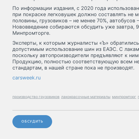
По информации издания, с 2020 года использова
при покраске легковушек должно составлять не м
половины, грузовиков – не менее 70%, автобусов –
Нововведение собираются обсудить уже завтра, 9 
Минпромторге.
Эксперты, к которым журналисты «Ъ» обратились
допустимым использование шин из ЕАЭС. С лакам
поскольку автопроизводители предъявляют к ним
Продукцию, полностью соответствующую всем н
стандартам, в нашей стране пока не производят.
carsweek.ru
производство грузовиков
лакокрасочные материалы
минпромторг
ОБСУДИТЬ