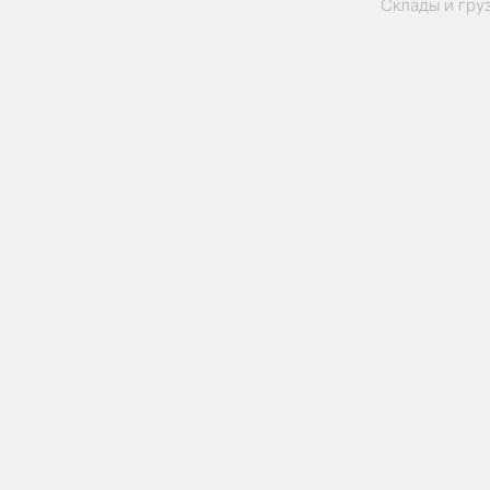
Склады и гру