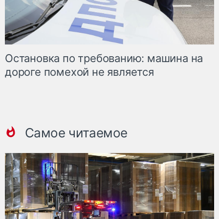
Остановка по требованию: машина на
дороге помехой не является
Самое читаемое