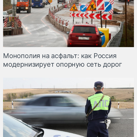
Монополия на асфальт: как Россия
модернизирует опорную сеть дорог