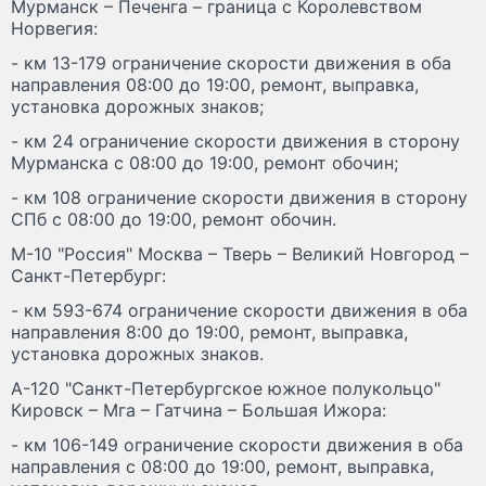
Мурманск – Печенга – граница с Королевством
Норвегия:
- км 13-179 ограничение скорости движения в оба
направления 08:00 до 19:00, ремонт, выправка,
установка дорожных знаков;
- км 24 ограничение скорости движения в сторону
Мурманска с 08:00 до 19:00, ремонт обочин;
- км 108 ограничение скорости движения в сторону
СПб с 08:00 до 19:00, ремонт обочин.
М-10 "Россия" Москва – Тверь – Великий Новгород –
Санкт-Петербург:
- км 593-674 ограничение скорости движения в оба
направления 8:00 до 19:00, ремонт, выправка,
установка дорожных знаков.
А-120 "Санкт-Петербургское южное полукольцо"
Кировск – Мга – Гатчина – Большая Ижора:
- км 106-149 ограничение скорости движения в оба
направления с 08:00 до 19:00, ремонт, выправка,