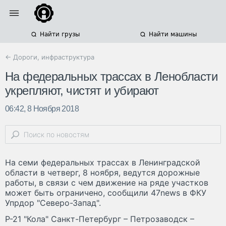
Найти грузы
Найти машины
← Дороги, инфраструктура
На федеральных трассах в Ленобласти
укрепляют, чистят и убирают
06:42, 8 Ноября 2018
На семи федеральных трассах в Ленинградской
области в четверг, 8 ноября, ведутся дорожные
работы, в связи с чем движение на ряде участков
может быть ограничено, сообщили 47news в ФКУ
Упрдор "Северо-Запад".
Р-21 "Кола" Санкт-Петербург – Петрозаводск –