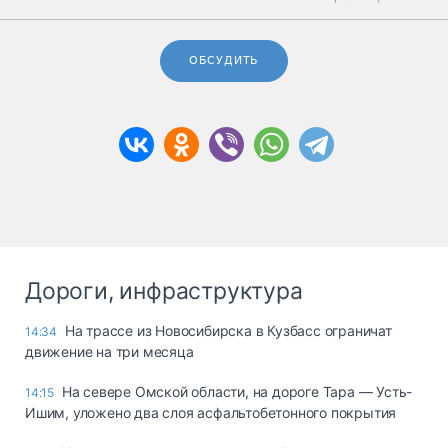
ОБСУДИТЬ
Дороги, инфраструктура
На трассе из Новосибирска в Кузбасс ограничат
14:34
движение на три месяца
На севере Омской области, на дороге Тара — Усть-
14:15
Ишим, уложено два слоя асфальтобетонного покрытия