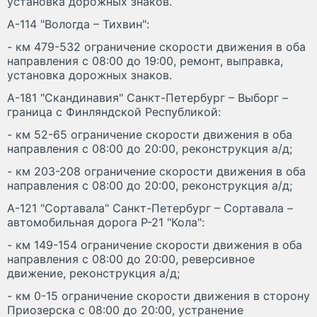
установка дорожных знаков.
А-114 "Вологда – Тихвин":
- км 479-532 ограничение скорости движения в оба
направления с 08:00 до 19:00, ремонт, выправка,
установка дорожных знаков.
А-181 "Скандинавия" Санкт-Петербург – Выборг –
граница с Финляндской Республикой:
- км 52-65 ограничение скорости движения в оба
направления с 08:00 до 20:00, реконструкция а/д;
- км 203-208 ограничение скорости движения в оба
направления с 08:00 до 20:00, реконструкция а/д;
А-121 "Сортавала" Санкт-Петербург – Сортавала –
автомобильная дорога Р-21 "Кола":
- км 149-154 ограничение скорости движения в оба
направления с 08:00 до 20:00, реверсивное
движение, реконструкция а/д;
- км 0-15 ограничение скорости движения в сторону
Приозерска с 08:00 до 20:00, устранение