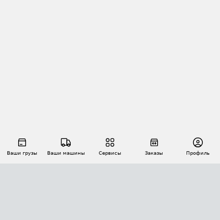
Ваши грузы
Ваши машины
Сервисы
Заказы
Профиль
АВТОМАТИЗАЦИЯ ПЕРЕВОЗОК