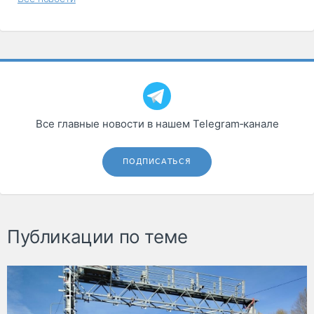
Все главные новости в нашем Telegram‑канале
ПОДПИСАТЬСЯ
Публикации по теме