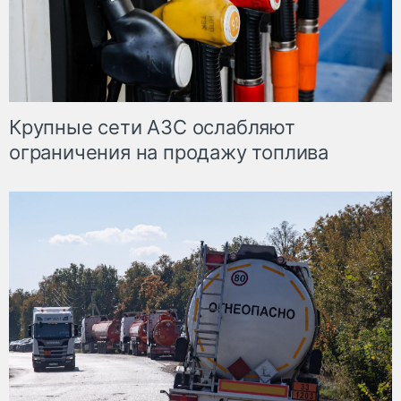
Крупные сети АЗС ослабляют
ограничения на продажу топлива