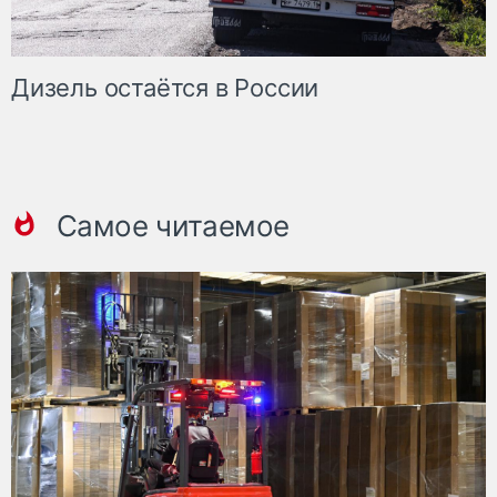
Дизель остаётся в России
Самое читаемое