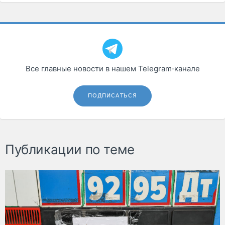
Все главные новости в нашем Telegram‑канале
ПОДПИСАТЬСЯ
Публикации по теме