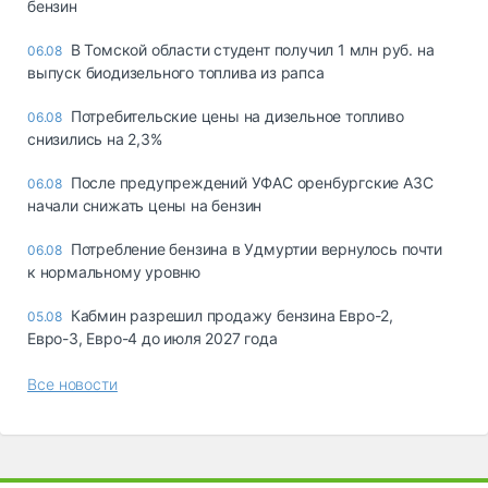
бензин
В Томской области студент получил 1 млн руб. на
06.08
выпуск биодизельного топлива из рапса
Потребительские цены на дизельное топливо
06.08
снизились на 2,3%
После предупреждений УФАС оренбургские АЗС
06.08
начали снижать цены на бензин
Потребление бензина в Удмуртии вернулось почти
06.08
к нормальному уровню
Кабмин разрешил продажу бензина Евро-2,
05.08
Евро-3, Евро-4 до июля 2027 года
Все новости