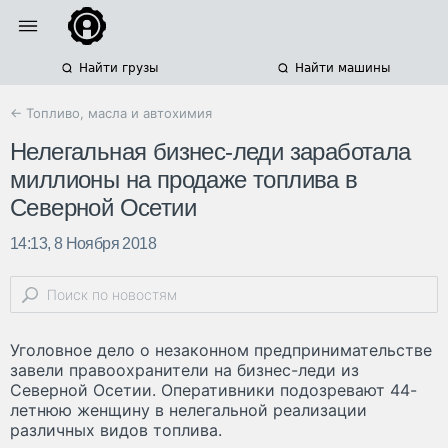
Найти грузы
Найти машины
← Топливо, масла и автохимия
Нелегальная бизнес-леди заработала
миллионы на продаже топлива в
Северной Осетии
14:13, 8 Ноября 2018
Уголовное дело о незаконном предпринимательстве
завели правоохранители на бизнес-леди из
Северной Осетии. Оперативники подозревают 44-
летнюю женщину в нелегальной реализации
различных видов топлива.