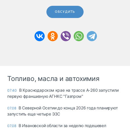
ОБСУДИТЬ
Топливо, масла и автохимия
В Краснодарском крае на трассе А-260 запустили
07:40
первую франшизную АГНКС "Газпром"
В Северной Осетии до конца 2026 года планируют
07.08
запустить еще четыре ЭЗС
В Ивановской области за неделю подешевел
07.08