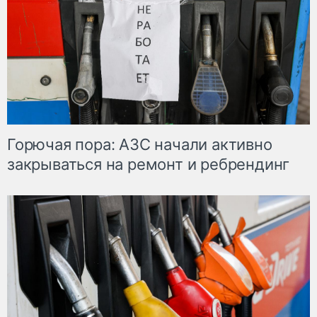
Горючая пора: АЗС начали активно
закрываться на ремонт и ребрендинг