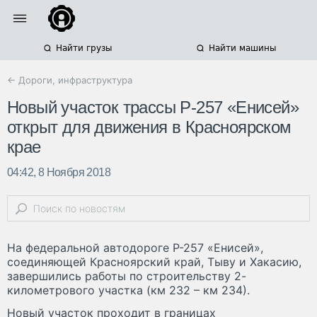
Найти грузы
Найти машины
← Дороги, инфраструктура
Новый участок трассы Р-257 «Енисей»
открыт для движения в Красноярском
крае
04:42, 8 Ноября 2018
На федеральной автодороге Р-257 «Енисей»,
соединяющей Красноярский край, Тыву и Хакасию,
завершились работы по строительству 2-
километрового участка (км 232 – км 234).
Новый участок проходит в границах