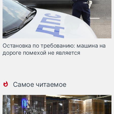
Остановка по требованию: машина на
дороге помехой не является
Самое читаемое