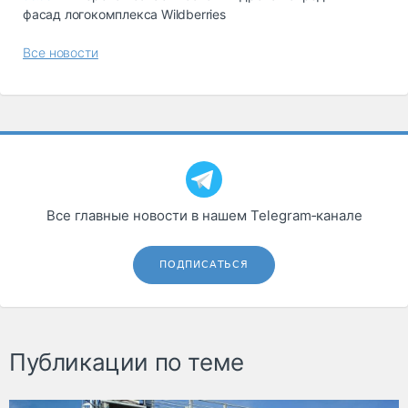
фасад логокомплекса Wildberries
Все новости
Все главные новости в нашем Telegram‑канале
ПОДПИСАТЬСЯ
Публикации по теме