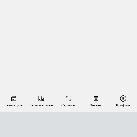
Ваши грузы
Ваши машины
Сервисы
Заказы
Профиль