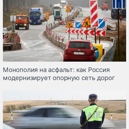
Монополия на асфальт: как Россия
модернизирует опорную сеть дорог