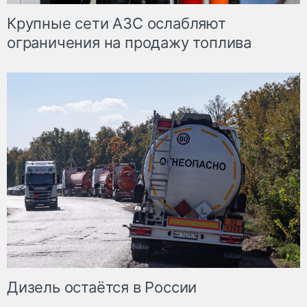
Крупные сети АЗС ослабляют
ограничения на продажу топлива
Дизель остаётся в России