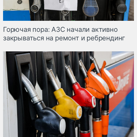
Горючая пора: АЗС начали активно
закрываться на ремонт и ребрендинг