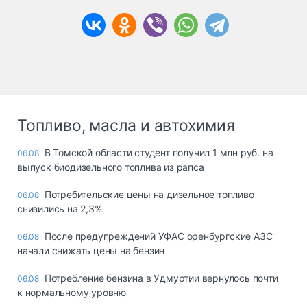
Топливо, масла и автохимия
В Томской области студент получил 1 млн руб. на
06.08
выпуск биодизельного топлива из рапса
Потребительские цены на дизельное топливо
06.08
снизились на 2,3%
После предупреждений УФАС оренбургские АЗС
06.08
начали снижать цены на бензин
Потребление бензина в Удмуртии вернулось почти
06.08
к нормальному уровню