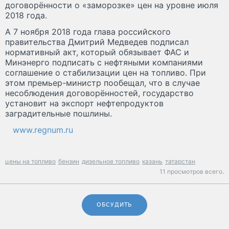
договорённости о «заморозке» цен на уровне июля
2018 года.
А 7 ноября 2018 года глава российского
правительства Дмитрий Медведев подписал
нормативный акт, который обязывает ФАС и
Минэнерго подписать с нефтяными компаниями
соглашение о стабилизации цен на топливо. При
этом премьер-министр пообещал, что в случае
несоблюдения договорённостей, государство
установит на экспорт нефтепродуктов
заградительные пошлины.
www.regnum.ru
цены на топливо
бензин
дизельное топливо
казань
татарстан
11 просмотров всего.
ОБСУДИТЬ