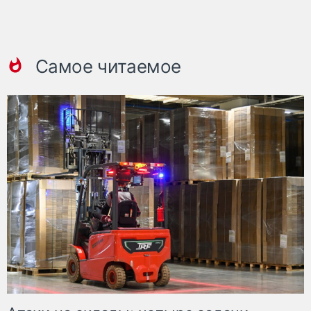
Самое читаемое