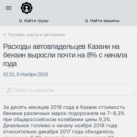
Найти грузы
Найти машины
← Топливо, масла и автохимия
Расходы автовладельцев Казани на
бензин выросли почти на 8% с начала
года
02:31, 8 Ноября 2018
За десять месяцев 2018 года в Казани стоимость
бензина различных марок подорожала на 7−8,3%
при общероссийском колебании цены 9,3%.
Дизельное топливо к началу ноября 2018 года
относительно декабря 2017 года обходилось