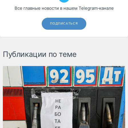
Все главные новости в нашем Telegram‑канале
ПОДПИСАТЬСЯ
Публикации по теме