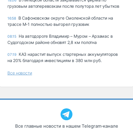
18:06
грузовым автоперевозкам после полутора лет убытков
В Сафоновском округе Смоленской области на
16:58
трассе М-1 полностью выгорел грузовик
На автодороге Владимир – Муром – Арзамас в
08:15
Судогодском районе обновят 2,8 км полотна
КАЗ нарастит выпуск стартерных аккумуляторов
07:19
на 20% благодаря инвестициям в 380 млн руб.
Все новости
Все главные новости в нашем Telegram‑канале