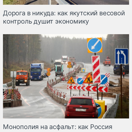
Дорога в никуда: как якутский весовой
контроль душит экономику
Монополия на асфальт: как Россия