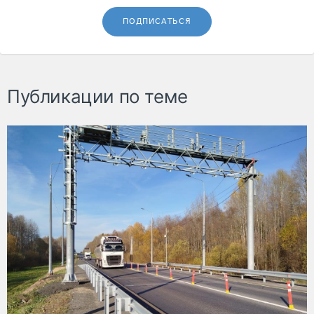
ПОДПИСАТЬСЯ
Публикации по теме