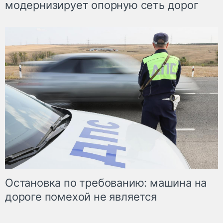
модернизирует опорную сеть дорог
Остановка по требованию: машина на
дороге помехой не является