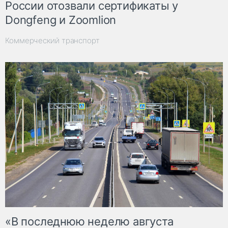
России отозвали сертификаты у
Dongfeng и Zoomlion
Коммерческий транспорт
«В последнюю неделю августа