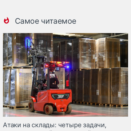
Самое читаемое
Атаки на склады: четыре задачи,