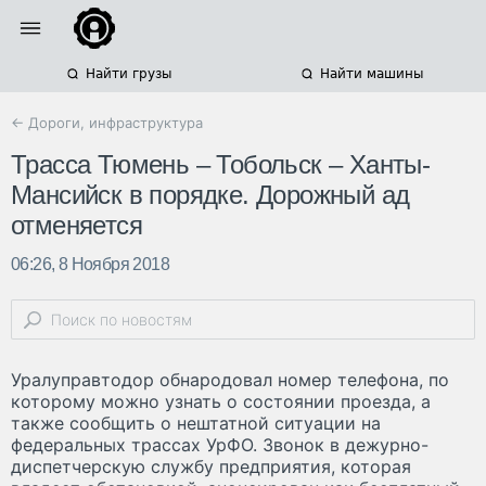
Найти грузы
Найти машины
← Дороги, инфраструктура
Трасса Тюмень – Тобольск – Ханты-
Мансийск в порядке. Дорожный ад
отменяется
06:26, 8 Ноября 2018
Уралуправтодор обнародовал номер телефона, по
которому можно узнать о состоянии проезда, а
также сообщить о нештатной ситуации на
федеральных трассах УрФО. Звонок в дежурно-
диспетчерскую службу предприятия, которая