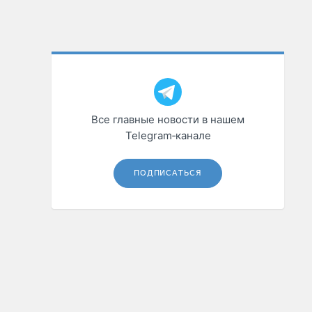
Все главные новости в нашем
Telegram‑канале
ПОДПИСАТЬСЯ