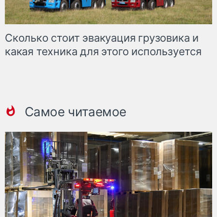
Сколько стоит эвакуация грузовика и
какая техника для этого используется
Самое читаемое