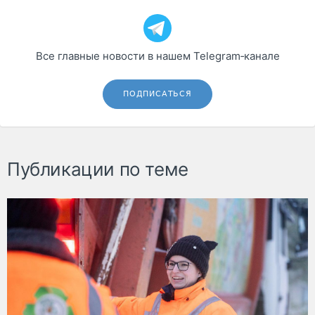
Все главные новости в нашем Telegram‑канале
ПОДПИСАТЬСЯ
Публикации по теме