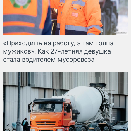
«Приходишь на работу, а там толпа
мужиков». Как 27-летняя девушка
стала водителем мусоровоза