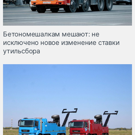
Бетономешалкам мешают: не
исключено новое изменение ставки
утильсбора