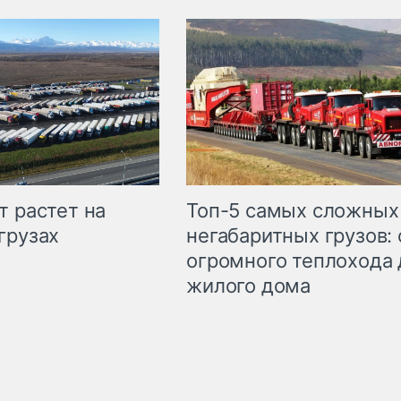
т растет на
Топ-5 самых сложных
грузах
негабаритных грузов: 
огромного теплохода 
жилого дома