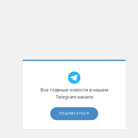
Все главные новости в нашем
Telegram‑канале
ПОДПИСАТЬСЯ