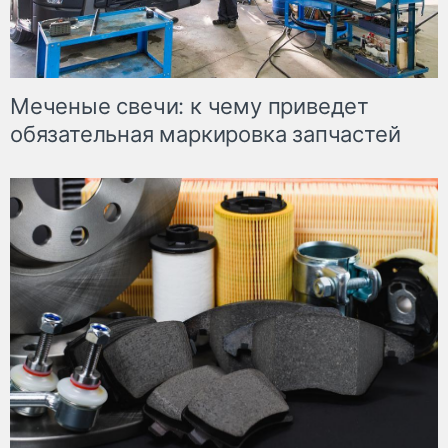
Меченые свечи: к чему приведет
обязательная маркировка запчастей