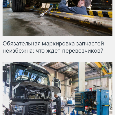
Обязательная маркировка запчастей
неизбежна: что ждет перевозчиков?