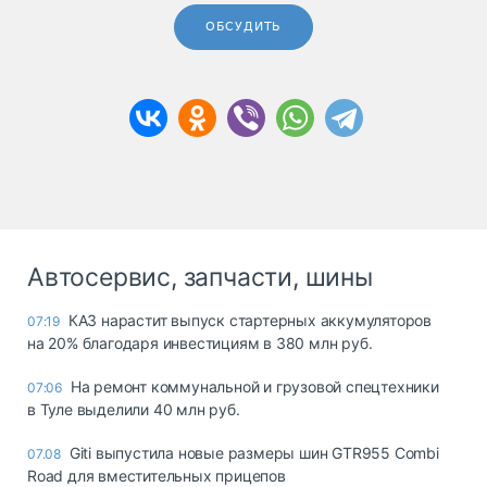
ОБСУДИТЬ
Автосервис, запчасти, шины
КАЗ нарастит выпуск стартерных аккумуляторов
07:19
на 20% благодаря инвестициям в 380 млн руб.
На ремонт коммунальной и грузовой спецтехники
07:06
в Туле выделили 40 млн руб.
Giti выпустила новые размеры шин GTR955 Combi
07.08
Road для вместительных прицепов