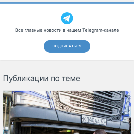
Все главные новости в нашем Telegram‑канале
ПОДПИСАТЬСЯ
Публикации по теме