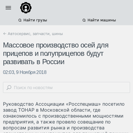
Найти грузы
Найти машины
← Автосервис, запчасти, шины
Массовое производство осей для
прицепов и полуприцепов будут
развивать в России
02:03, 9 Ноября 2018
Руководство Ассоциации «Росспецмаш» посетило
завод ТОНАР в Московской области, где
ознакомилось с производственными мощностями
предприятия, а также провело совещание по
вопросам развития рынка и производства