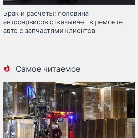
Брак и расчеты: половина
автосервисов отказывает в ремонте
авто с запчастями клиентов
Самое читаемое