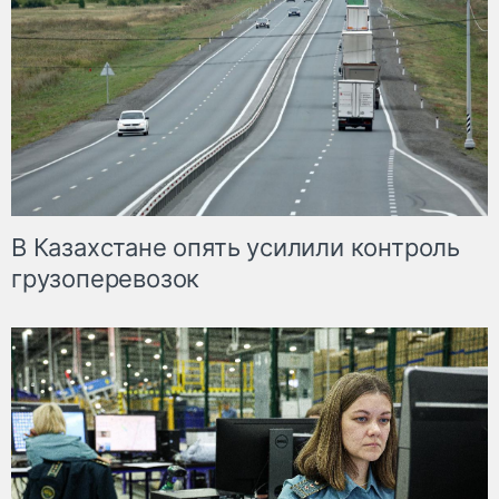
В Казахстане опять усилили контроль
грузоперевозок