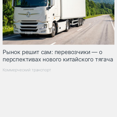
Рынок решит сам: перевозчики — о
перспективах нового китайского тягача
Коммерческий транспорт