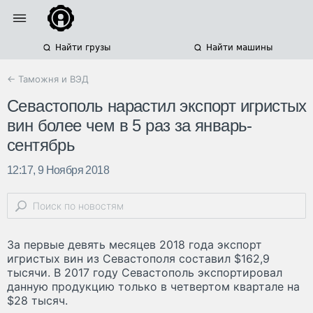
Найти грузы
Найти машины
← Таможня и ВЭД
Севастополь нарастил экспорт игристых
вин более чем в 5 раз за январь-
сентябрь
12:17, 9 Ноября 2018
За первые девять месяцев 2018 года экспорт
игристых вин из Севастополя составил $162,9
тысячи. В 2017 году Севастополь экспортировал
данную продукцию только в четвертом квартале на
$28 тысяч.