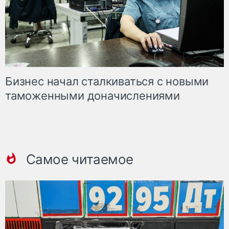
Бизнес начал сталкиваться с новыми
таможенными доначислениями
Самое читаемое