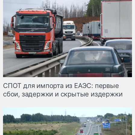
СПОТ для импорта из ЕАЭС: первые
сбои, задержки и скрытые издержки