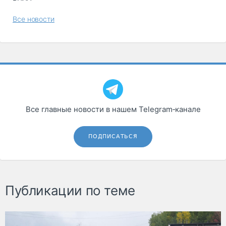
Все новости
Все главные новости в нашем Telegram‑канале
ПОДПИСАТЬСЯ
Публикации по теме