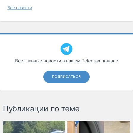
Все новости
Все главные новости в нашем Telegram‑канале
ПОДПИСАТЬСЯ
Публикации по теме