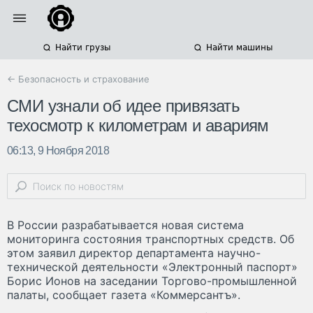
Найти грузы
Найти машины
← Безопасность и страхование
СМИ узнали об идее привязать
техосмотр к километрам и авариям
06:13, 9 Ноября 2018
В России разрабатывается новая система
мониторинга состояния транспортных средств. Об
этом заявил директор департамента научно-
технической деятельности «Электронный паспорт»
Борис Ионов на заседании Торгово-промышленной
палаты, сообщает газета «Коммерсантъ».