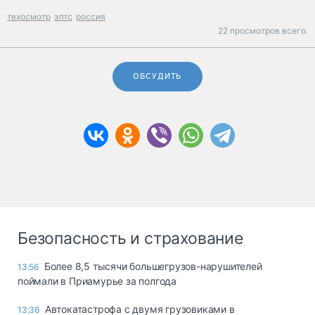
техосмотр
эптс
россия
22 просмотров всего.
ОБСУДИТЬ
Безопасность и страхование
Более 8,5 тысячи большегрузов-нарушителей
13:56
поймали в Приамурье за полгода
Автокатастрофа с двумя грузовиками в
13:36