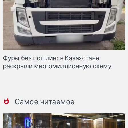
Фуры без пошлин: в Казахстане
раскрыли многомиллионную схему
Самое читаемое