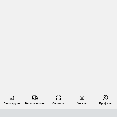
Ваши грузы
Ваши машины
Сервисы
Заказы
Профиль