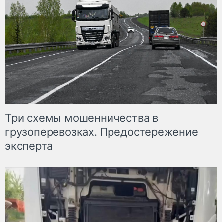
Три схемы мошенничества в
грузоперевозках. Предостережение
эксперта