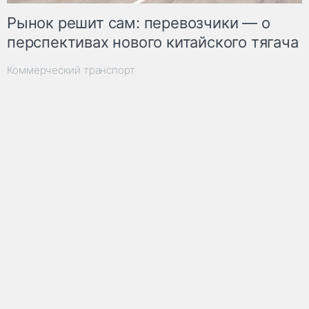
Рынок решит сам: перевозчики — о
перспективах нового китайского тягача
Коммерческий транспорт