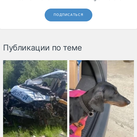
ПОДПИСАТЬСЯ
Публикации по теме