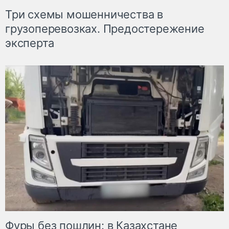
Три схемы мошенничества в
грузоперевозках. Предостережение
эксперта
Фуры без пошлин: в Казахстане