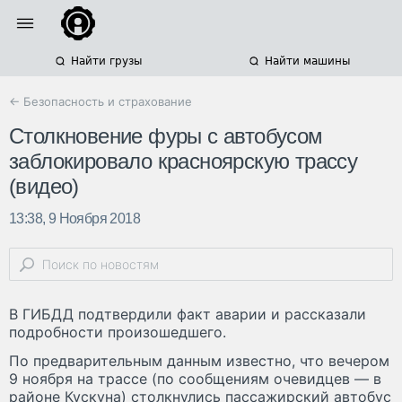
Найти грузы
Найти машины
← Безопасность и страхование
Столкновение фуры с автобусом
заблокировало красноярскую трассу
(видео)
13:38, 9 Ноября 2018
В ГИБДД подтвердили факт аварии и рассказали
подробности произошедшего.
По предварительным данным известно, что вечером
9 ноября на трассе (по сообщениям очевидцев — в
районе Кускуна) столкнулись пассажирский автобус