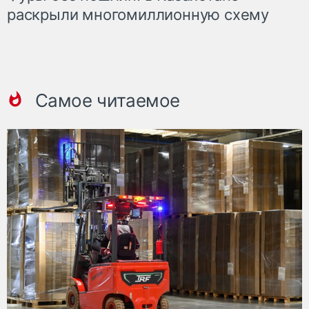
раскрыли многомиллионную схему
Самое читаемое