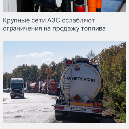
Крупные сети АЗС ослабляют
ограничения на продажу топлива