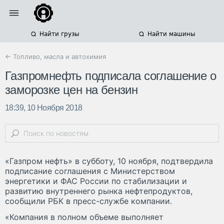
Найти грузы
Найти машины
← Топливо, масла и автохимия
Газпромнефть подписала соглашение о
заморозке цен на бензин
18:39, 10 Ноября 2018
«Газпром нефть» в субботу, 10 ноября, подтвердила
подписание соглашения с Министерством
энергетики и ФАС России по стабилизации и
развитию внутреннего рынка нефтепродуктов,
сообщили РБК в пресс-службе компании.
«Компания в полном объеме выполняет