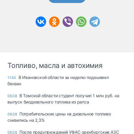
Топливо, масла и автохимия
В Ивановской области за неделю подешевел
11:50
бензин
В Томской области студент получил 1 млн руб. на
06.08
выпуск биодизельного топлива из рапса
Потребительские цены на дизельное топливо
06.08
снизились на 2,3%
После предупреждений УФАС оренбургские АЗС
06.08