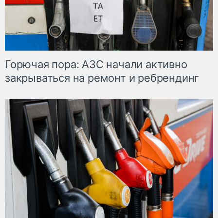
Горючая пора: АЗС начали активно
закрываться на ремонт и ребрендинг