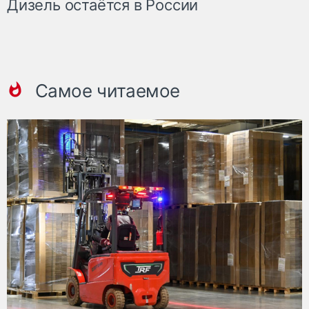
Дизель остаётся в России
Самое читаемое