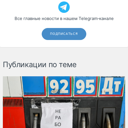
Все главные новости в нашем Telegram‑канале
ПОДПИСАТЬСЯ
Публикации по теме