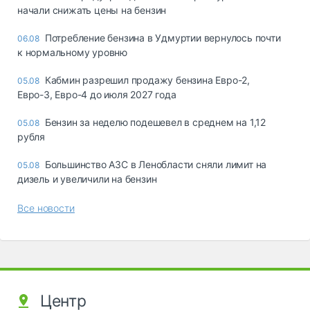
начали снижать цены на бензин
Потребление бензина в Удмуртии вернулось почти
06.08
к нормальному уровню
Кабмин разрешил продажу бензина Евро-2,
05.08
Евро-3, Евро-4 до июля 2027 года
Бензин за неделю подешевел в среднем на 1,12
05.08
рубля
Большинство АЗС в Ленобласти сняли лимит на
05.08
дизель и увеличили на бензин
Все новости
Центр